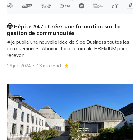
🤠 Pépite #47 : Créer une formation sur la
gestion de communautés
🛎️Je publie une nouvelle idée de Side Business toutes les
deux semaines. Abonne-toi à la formule PREMIUM pour
recevoir
16 juil. 2024
13 min read