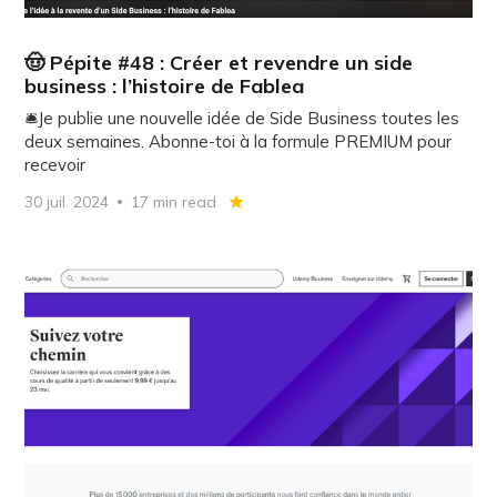
🤠 Pépite #48 : Créer et revendre un side
business : l’histoire de Fablea
🛎️Je publie une nouvelle idée de Side Business toutes les
deux semaines. Abonne-toi à la formule PREMIUM pour
recevoir
30 juil. 2024
17 min read