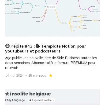
🤠 Pépite #43 : 📝 Template Notion pour
youtubeurs et podcasteurs
🛎️Je publie une nouvelle idée de Side Business toutes les
deux semaines. Abonne-toi à la formule PREMIUM pour
recevoir
14 mai 2024
15 min read