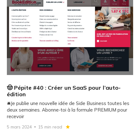
🤠 Pépite #40 : Créer un SaaS pour l’auto-
édition
🛎️Je publie une nouvelle idée de Side Business toutes les
deux semaines. Abonne-toi à la formule PREMIUM pour
recevoir
5 mars 2024
15 min read