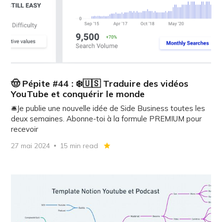
🤠 Pépite #44 : ❄️🇺🇸 Traduire des vidéos
YouTube et conquérir le monde
🛎️Je publie une nouvelle idée de Side Business toutes les
deux semaines. Abonne-toi à la formule PREMIUM pour
recevoir
27 mai 2024
15 min read