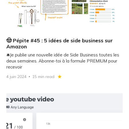
🤠 Pépite #45 : 5 idées de side business sur
Amazon
🛎️Je publie une nouvelle idée de Side Business toutes les
deux semaines. Abonne-toi à la formule PREMIUM pour
recevoir
4 juin 2024
15 min read