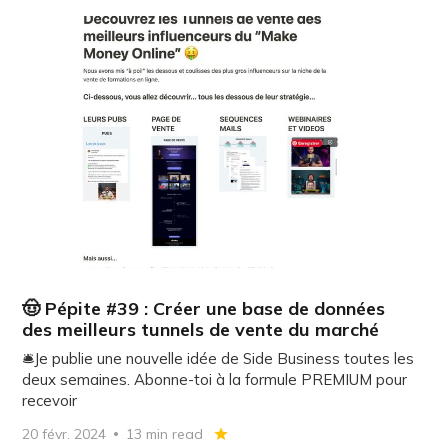
🤠 Pépite #39 : Créer une base de données
des meilleurs tunnels de vente du marché
🛎️Je publie une nouvelle idée de Side Business toutes les
deux semaines. Abonne-toi à la formule PREMIUM pour
recevoir
20 févr. 2024
13 min read