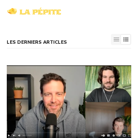
LES DERNIERS ARTICLES