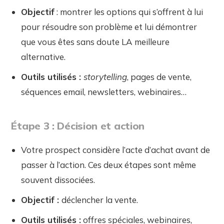
Objectif
: montrer les options qui s’offrent à lui
pour résoudre son problème et lui démontrer
que vous êtes sans doute LA meilleure
alternative.
Outils utilisés :
storytelling
, pages de vente,
séquences email, newsletters, webinaires…
Étape 3 : Décision et action
Votre prospect considère l’acte d’achat avant de
passer à l’action. Ces deux étapes sont même
souvent dissociées.
Objectif :
déclencher la vente.
Outils utilisés :
offres spéciales, webinaires,