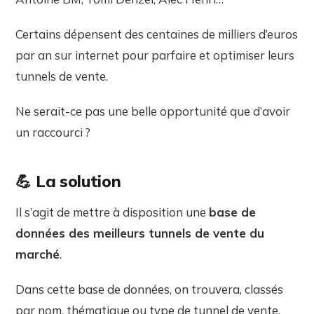
Certains dépensent des centaines de milliers d’euros
par an sur internet pour parfaire et optimiser leurs
tunnels de vente.
Ne serait-ce pas une belle opportunité que d’avoir
un raccourci ?
💪
La solution
Il s’agit de mettre à disposition une
base de
données des meilleurs tunnels de vente du
marché
.
Dans cette base de données, on trouvera, classés
par nom, thématique ou type de tunnel de vente,