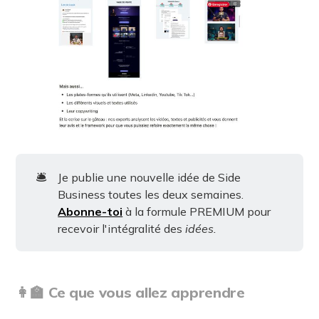
🛎️
Je publie une nouvelle idée de Side
Business toutes les deux semaines.
Abonne-toi
à la formule PREMIUM pour
recevoir l'intégralité des
idées.
👩‍🏫 Ce que vous allez apprendre