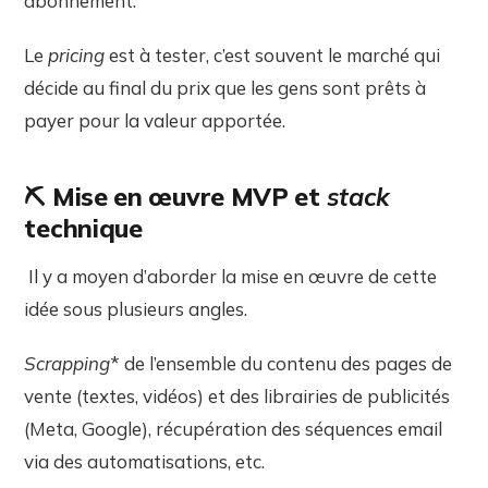
abonnement.
Le
pricing
est à tester, c’est souvent le marché qui
décide au final du prix que les gens sont prêts à
payer pour la valeur apportée.
⛏️
Mise en œuvre MVP et
stack
technique
Il y a moyen d’aborder la mise en œuvre de cette
idée sous plusieurs angles.
Scrapping
* de l’ensemble du contenu des pages de
vente (textes, vidéos) et des librairies de publicités
(Meta, Google), récupération des séquences email
via des automatisations, etc.