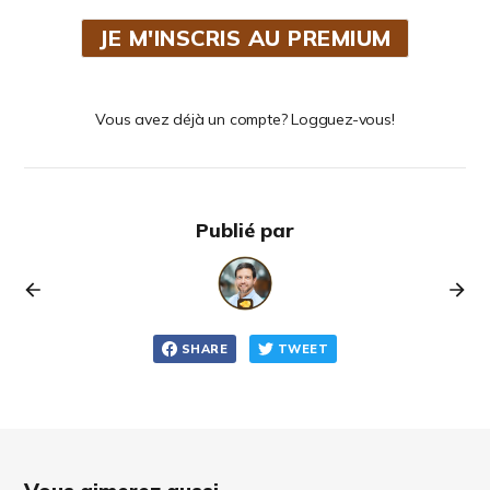
JE M'INSCRIS AU PREMIUM
Vous avez déjà un compte? Logguez-vous!
Publié par
SHARE
TWEET