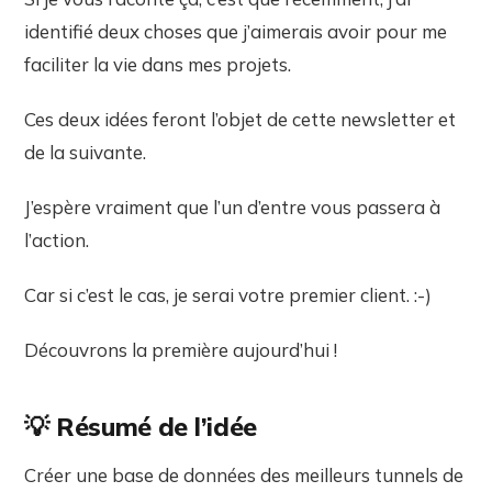
identifié deux choses que j’aimerais avoir pour me
faciliter la vie dans mes projets.
Ces deux idées feront l’objet de cette newsletter et
de la suivante.
J’espère vraiment que l’un d’entre vous passera à
l’action.
Car si c’est le cas, je serai votre premier client. :-)
Découvrons la première aujourd’hui !
💡 Résumé de l’idée
Créer une base de données des meilleurs tunnels de