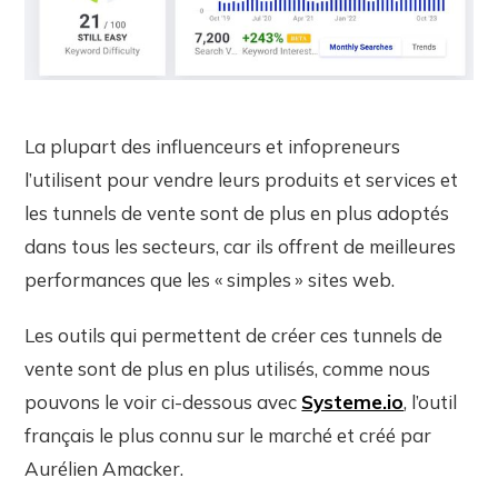
La plupart des influenceurs et infopreneurs
l’utilisent pour vendre leurs produits et services et
les tunnels de vente sont de plus en plus adoptés
dans tous les secteurs, car ils offrent de meilleures
performances que les « simples » sites web.
Les outils qui permettent de créer ces tunnels de
vente sont de plus en plus utilisés, comme nous
pouvons le voir ci-dessous avec
Systeme.io
, l’outil
français le plus connu sur le marché et créé par
Aurélien Amacker.