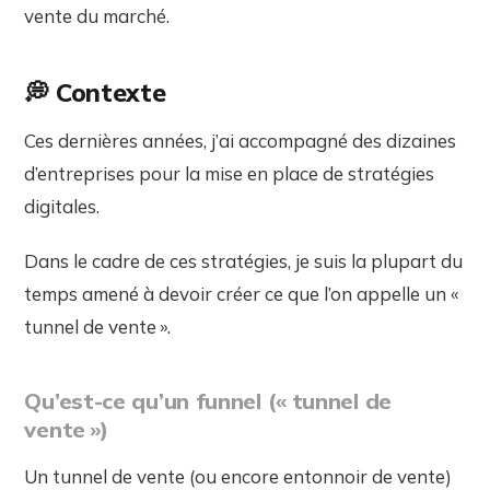
vente du marché.
💭 Contexte
Ces dernières années, j’ai accompagné des dizaines
d’entreprises pour la mise en place de stratégies
digitales.
Dans le cadre de ces stratégies, je suis la plupart du
temps amené à devoir créer ce que l’on appelle un «
tunnel de vente ».
Qu’est-ce qu’un funnel (« tunnel de
vente »)
Un tunnel de vente (ou encore entonnoir de vente)