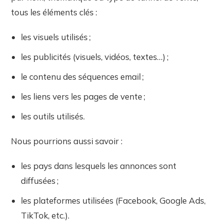
tous les éléments clés :
les visuels utilisés ;
les publicités (visuels, vidéos, textes…) ;
le contenu des séquences email ;
les liens vers les pages de vente ;
les outils utilisés.
Nous pourrions aussi savoir :
les pays dans lesquels les annonces sont
diffusées ;
les plateformes utilisées (Facebook, Google Ads,
TikTok, etc.).