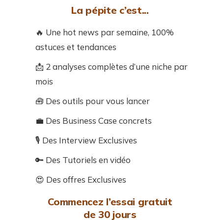
La pépite c’est...
🔥 Une hot news par semaine, 100%
astuces et tendances
📩 2 analyses complètes d’une niche par
mois
🧰 Des outils pour vous lancer
💼 Des Business Case concrets
🎙️ Des Interview Exclusives
🔑 Des Tutoriels en vidéo
😍 Des offres Exclusives
Commencez l’essai gratuit
de 30 jours