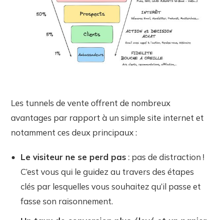
Les tunnels de vente offrent de nombreux
avantages par rapport à un simple site internet et
notamment ces deux principaux :
Le visiteur ne se perd pas
: pas de distraction !
C’est vous qui le guidez au travers des étapes
clés par lesquelles vous souhaitez qu’il passe et
fasse son raisonnement.