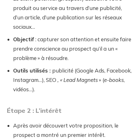
produit ou service au travers d’une publicité,
d’un article, d’une publication sur les réseaux
sociaux…
Objectif
: capturer son attention et ensuite faire
prendre conscience au prospect qu’il a un «
problème » à résoudre.
Outils utilisés :
publicité (Google Ads, Facebook,
Instagram…), SEO
, « Lead Magnets
» (
e-books
,
vidéos…).
Étape 2 : L’intérêt
Après avoir découvert votre proposition, le
prospect a montré un premier intérêt.