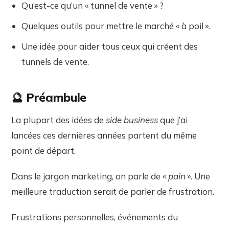
Qu’est-ce qu’un « tunnel de vente » ?
Quelques outils pour mettre le marché « à poil ».
Une idée pour aider tous ceux qui créent des
tunnels de vente.
🔮 Préambule
La plupart des idées de
side business
que j’ai
lancées ces dernières années partent du même
point de départ.
Dans le jargon marketing, on parle de «
pain
». Une
meilleure traduction serait de parler de frustration.
Frustrations personnelles, événements du