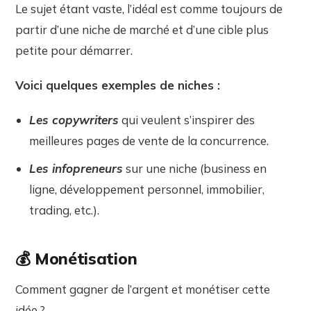
Le sujet étant vaste, l’idéal est comme toujours de
partir d’une niche de marché et d’une cible plus
petite pour démarrer.
Voici quelques exemples de niches :
Les
copywriters
qui veulent s’inspirer des
meilleures pages de vente de la concurrence.
Les
infopreneurs
sur une niche (business en
ligne, développement personnel, immobilier,
trading, etc.).
💰
Monétisation
Comment gagner de l’argent et monétiser cette
idée ?