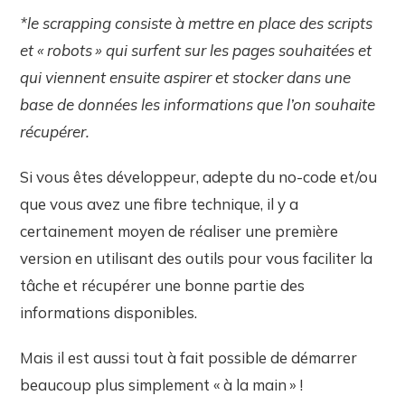
*le scrapping consiste à mettre en place des scripts
et « robots » qui surfent sur les pages souhaitées et
qui viennent ensuite aspirer et stocker dans une
base de données les informations que l’on souhaite
récupérer.
Si vous êtes développeur, adepte du no-code et/ou
que vous avez une fibre technique, il y a
certainement moyen de réaliser une première
version en utilisant des outils pour vous faciliter la
tâche et récupérer une bonne partie des
informations disponibles.
Mais il est aussi tout à fait possible de démarrer
beaucoup plus simplement « à la main » !