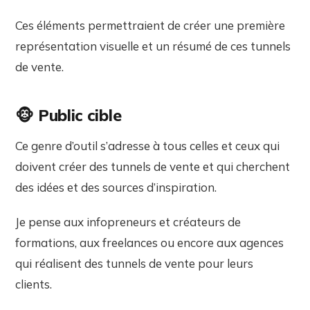
Ces éléments permettraient de créer une première
représentation visuelle et un résumé de ces tunnels
de vente.
🐵
Public cible
Ce genre d’outil s’adresse à tous celles et ceux qui
doivent créer des tunnels de vente et qui cherchent
des idées et des sources d’inspiration.
Je pense aux infopreneurs et créateurs de
formations, aux freelances ou encore aux agences
qui réalisent des tunnels de vente pour leurs
clients.