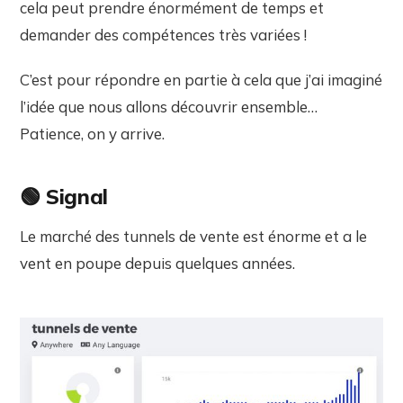
cela peut prendre énormément de temps et
demander des compétences très variées !
C’est pour répondre en partie à cela que j’ai imaginé
l’idée que nous allons découvrir ensemble…
Patience, on y arrive.
🟢 Signal
Le marché des tunnels de vente est énorme et a le
vent en poupe depuis quelques années.