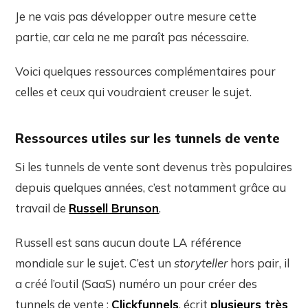
Je ne vais pas développer outre mesure cette
partie, car cela ne me paraît pas nécessaire.
Voici quelques ressources complémentaires pour
celles et ceux qui voudraient creuser le sujet.
Ressources utiles sur les tunnels de vente
Si les tunnels de vente sont devenus très populaires
depuis quelques années, c’est notamment grâce au
travail de
Russell Brunson
.
Russell est sans aucun doute LA référence
mondiale sur le sujet. C’est un
storyteller
hors pair, il
a créé l’outil (SaaS) numéro un pour créer des
tunnels de vente :
Clickfunnels
, écrit
plusieurs très