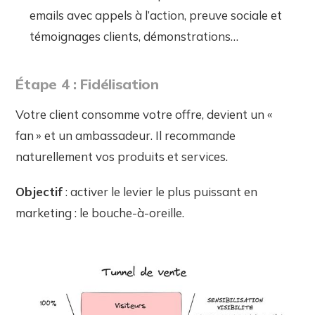
emails avec appels à l’action, preuve sociale et
témoignages clients, démonstrations…
Étape 4 : Fidélisation
Votre client consomme votre offre, devient un «
fan » et un ambassadeur. Il recommande
naturellement vos produits et services.
Objectif
: activer le levier le plus puissant en
marketing : le bouche-à-oreille.