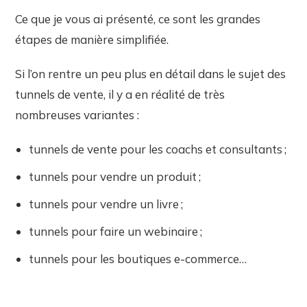
Ce que je vous ai présenté, ce sont les grandes
étapes de manière simplifiée.
Si l’on rentre un peu plus en détail dans le sujet des
tunnels de vente, il y a en réalité de très
nombreuses variantes :
tunnels de vente pour les coachs et consultants ;
tunnels pour vendre un produit ;
tunnels pour vendre un livre ;
tunnels pour faire un webinaire ;
tunnels pour les boutiques e-commerce…