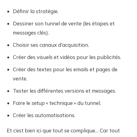
Définir la stratégie.
Dessiner son tunnel de vente (les étapes et
messages clés).
Choisir ses canaux d’acquisition.
Créer des visuels et vidéos pour les publicités.
Créer des textes pour les emails et pages de
vente.
Tester les différentes versions et messages.
Faire le
setup
« technique » du tunnel.
Créer les automatisations.
Et c’est bien ici que tout se complique… Car tout