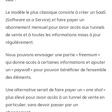
Le modèle le plus classique consiste à créer un SaaS
(
Software as a Service
) et faire payer un
abonnement mensuel pour avoir accès aux tunnels
de vente et à toutes les informations mises à jour
régulièrement.
Nous pouvons envisager une partie «
freemium
»
qui donne accès à certaines informations et ajouter
un «
paywall
» pour pouvoir bénéficier de l’ensemble
des éléments.
Une alternative serait de faire payer un «
one shot
»
plus élevé pour avoir accès à un tunnel de vente en
particulier, sans devoir passer par un