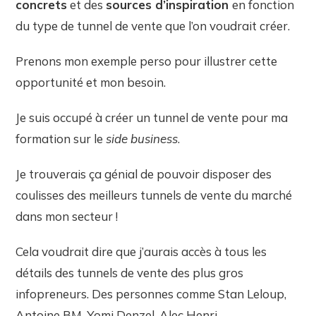
concrets
et des
sources d’inspiration
en fonction
du type de tunnel de vente que l’on voudrait créer.
Prenons mon exemple perso pour illustrer cette
opportunité et mon besoin.
Je suis occupé à créer un tunnel de vente pour ma
formation sur le
side business
.
Je trouverais ça génial de pouvoir disposer des
coulisses des meilleurs tunnels de vente du marché
dans mon secteur !
Cela voudrait dire que j’aurais accès à tous les
détails des tunnels de vente des plus gros
infopreneurs. Des personnes comme Stan Leloup,
Antoine BM, Yomi Denzel, Alec Henri…