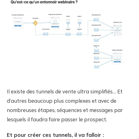
Il existe des tunnels de vente ultra simplifiés… Et
d’autres beaucoup plus complexes et avec de
nombreuses étapes, séquences et messages par
lesquels il faudra faire passer le prospect.
Et pour créer ces tunnels, il va falloir :