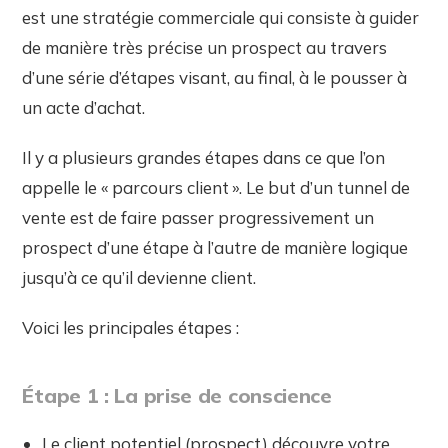
est une stratégie commerciale qui consiste à guider
de manière très précise un prospect au travers
d’une série d’étapes visant, au final, à le pousser à
un acte d’achat.
Il y a plusieurs grandes étapes dans ce que l’on
appelle le « parcours client ». Le but d’un tunnel de
vente est de faire passer progressivement un
prospect d’une étape à l’autre de manière logique
jusqu’à ce qu’il devienne client.
Voici les principales étapes :
Étape 1 : La prise de conscience
Le client potentiel (prospect) découvre votre