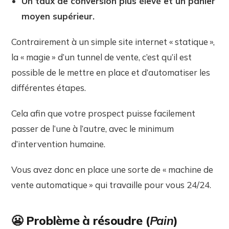
Un taux de conversion plus élevé et un panier
moyen supérieur.
Contrairement à un simple site internet « statique »,
la « magie » d’un tunnel de vente, c’est qu’il est
possible de le mettre en place et d’automatiser les
différentes étapes.
Cela afin que votre prospect puisse facilement
passer de l’une à l’autre, avec le minimum
d’intervention humaine.
Vous avez donc en place une sorte de « machine de
vente automatique » qui travaille pour vous 24/24.
😬 Problème à résoudre (
Pain
)