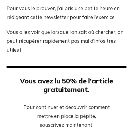
Pour vous le prouver, j’ai pris une petite heure en
rédigeant cette newsletter pour faire l’exercice.
Vous allez voir que lorsque l’on sait où chercher, on
peut récupérer rapidement pas mal d’infos très
utiles !
Vous avez lu 50% de l’article
gratuitement.
Pour continuer et découvrir comment
mettre en place la pépite,
souscrivez maintenant!