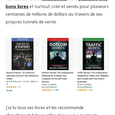
bons livres
et surtout, créé et vendu pour plusieurs
centaines de millions de dollars au travers de ses
propres tunnels de vente.
J’ai lu tous ses livres et les recommande