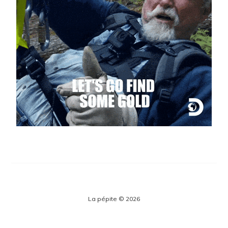
La pépite © 2026