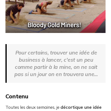
Pour certains, trouver une idée de
business à lancer, c'est un peu
comme partir à la mine, on ne sait
pas si un jour on en trouvera une...
Contenu
Toutes les deux semaines, je
décortique une idée