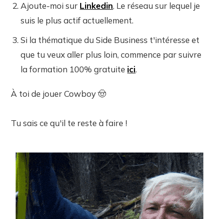
Ajoute-moi sur
Linkedin
. Le réseau sur lequel je
suis le plus actif actuellement.
Si la thématique du Side Business t'intéresse et
que tu veux aller plus loin, commence par suivre
la formation 100% gratuite
ici
.
À toi de jouer Cowboy 🤠
Tu sais ce qu'il te reste à faire !