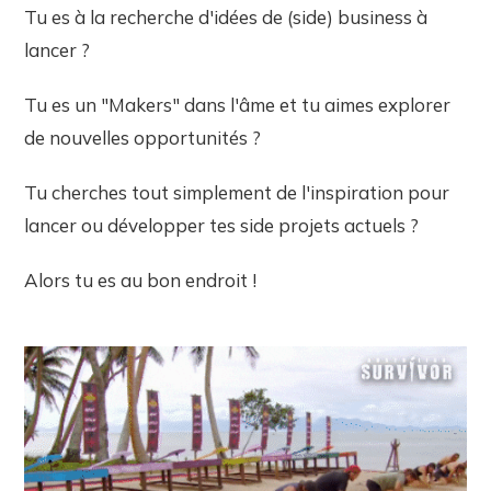
Tu es à la recherche d'idées de (side) business à
lancer ?
Tu es un "Makers" dans l'âme et tu aimes explorer
de nouvelles opportunités ?
Tu cherches tout simplement de l'inspiration pour
lancer ou développer tes side projets actuels ?
Alors tu es au bon endroit !