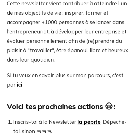
Cette newsletter vient contribuer à atteindre l'un
de mes objectifs de vie : inspirer, former et
accompagner +1000 personnes à se lancer dans
l'entrepreneuriat, à développer leur entreprise et
évoluer personnellement afin de (re)prendre du
plaisir à "travailler", être épanoui, libre et heureux
dans leur quotidien.
Si tu veux en savoir plus sur mon parcours, c'est
par
ici
Voici tes prochaines actions 🤠 :
Inscris-toi à la Newsletter
la pépite
. Dépêche-
toi, sinon 🔫🔫🔫