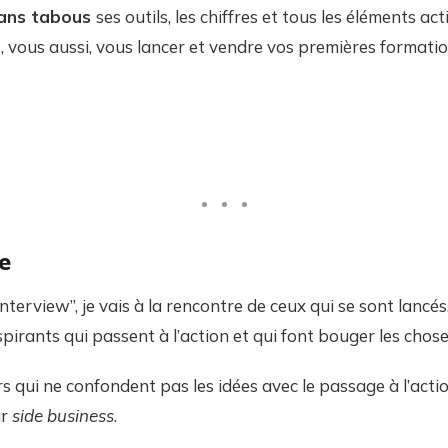
ans tabous
ses outils, les chiffres et tous les éléments a
, vous aussi, vous lancer et vendre vos premières formatio
e
nterview”, je vais à la rencontre de ceux qui se sont lancés
pirants qui passent à l’action et qui font bouger les chose
 qui ne confondent pas les idées avec le passage à l’actio
ur
side business
.