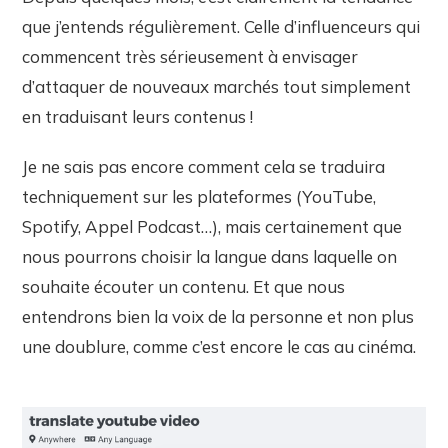
que j’entends régulièrement. Celle d’influenceurs qui
commencent très sérieusement à envisager
d’attaquer de nouveaux marchés tout simplement
en traduisant leurs contenus !
Je ne sais pas encore comment cela se traduira
techniquement sur les plateformes (YouTube,
Spotify, Appel Podcast…), mais certainement que
nous pourrons choisir la langue dans laquelle on
souhaite écouter un contenu. Et que nous
entendrons bien la voix de la personne et non plus
une doublure, comme c’est encore le cas au cinéma.