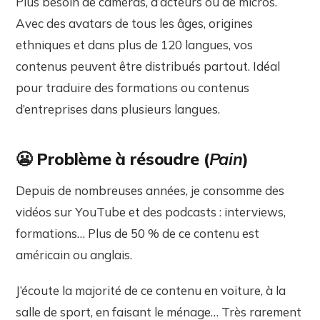
Plus besoin de caméras, d’acteurs ou de micros.
Avec des avatars de tous les âges, origines
ethniques et dans plus de 120 langues, vos
contenus peuvent être distribués partout. Idéal
pour traduire des formations ou contenus
d’entreprises dans plusieurs langues.
😬 Problème à résoudre (
Pain
)
Depuis de nombreuses années, je consomme des
vidéos sur YouTube et des podcasts : interviews,
formations… Plus de 50 % de ce contenu est
américain ou anglais.
J’écoute la majorité de ce contenu en voiture, à la
salle de sport, en faisant le ménage… Très rarement