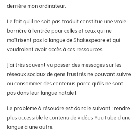
derrière mon ordinateur.
Le fait qu’il ne soit pas traduit constitue une vraie
barrière à l’entrée pour celles et ceux qui ne
maîtrisent pas la langue de Shakespeare et qui
voudraient avoir accès à ces ressources.
J’ai très souvent vu passer des messages sur les
réseaux sociaux de gens frustrés ne pouvant suivre
ou consommer des contenus parce qu’ils ne sont
pas dans leur langue natale !
Le problème à résoudre est donc le suivant : rendre
plus accessible le contenu de vidéos YouTube d’une
langue à une autre.