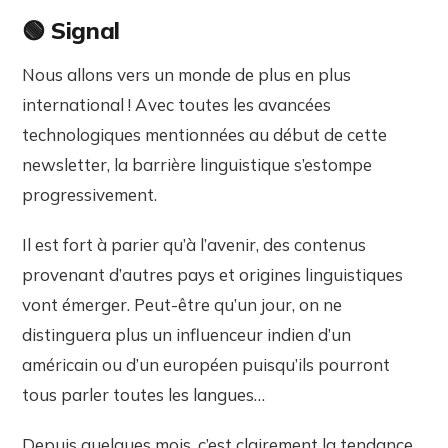
🟢 Signal
Nous allons vers un monde de plus en plus
international ! Avec toutes les avancées
technologiques mentionnées au début de cette
newsletter, la barrière linguistique s’estompe
progressivement.
Il est fort à parier qu’à l’avenir, des contenus
provenant d’autres pays et origines linguistiques
vont émerger. Peut-être qu’un jour, on ne
distinguera plus un influenceur indien d’un
américain ou d’un européen puisqu’ils pourront
tous parler toutes les langues…
Depuis quelques mois, c’est clairement la tendance