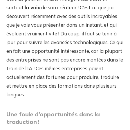
surtout
la voix
de son créateur ! C’est ce que j’ai
découvert récemment avec des outils incroyables
que je vais vous présenter dans un instant, et qui
évoluent vraiment vite ! Du coup, il faut se tenir à
jour pour suivre les avancées technologiques. Ce qui
en fait une opportunité intéressante, car la plupart
des entreprises ne sont pas encore montées dans le
train de l’IA ! Ces mêmes entreprises paient
actuellement des fortunes pour produire, traduire
et mettre en place des formations dans plusieurs
langues.
Une foule d’opportunités dans la
traduction !