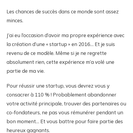
Les chances de succès dans ce monde sont assez
minces.
J’ai eu l’occasion d’avoir ma propre expérience avec
la création d’une « startup » en 2016… Et je suis
revenu de ce modèle. Même si je ne regrette
absolument rien, cette expérience m’a volé une
partie de ma vie.
Pour réussir une startup, vous devrez vous y
consacrer à 110 % ! Probablement abandonner
votre activité principale, trouver des partenaires ou
co-fondateurs, ne pas vous rémunérer pendant un
bon moment… Et vous battre pour faire partie des
heureux gagnants.