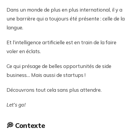
Dans un monde de plus en plus international, il y a
une barrière qui a toujours été présente : celle de la
langue.
Et l’intelligence artificielle est en train de la faire
voler en éclats.
Ce qui présage de belles opportunités de side
business… Mais aussi de startups !
Découvrons tout cela sans plus attendre.
Let’s go!
💭 Contexte