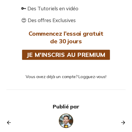
🔑 Des Tutoriels en vidéo
😍 Des offres Exclusives
Commencez l’essai gratuit
de 30 jours
JE M'INSCRIS AU PREMIUM
Vous avez déjà un compte? Logguez-vous!
Publié par