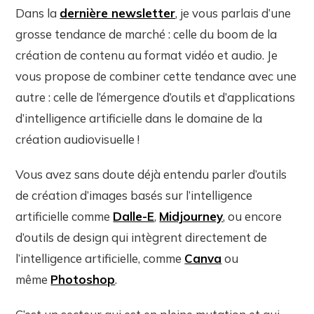
Dans la
dernière newsletter
, je vous parlais d’une
grosse tendance de marché : celle du boom de la
création de contenu au format vidéo et audio. Je
vous propose de combiner cette tendance avec une
autre : celle de l’émergence d’outils et d’applications
d’intelligence artificielle dans le domaine de la
création audiovisuelle !
Vous avez sans doute déjà entendu parler d’outils
de création d’images basés sur l’intelligence
artificielle comme
Dalle-E
,
Midjourney
, ou encore
d’outils de design qui intègrent directement de
l’intelligence artificielle, comme
Canva
ou
même
Photoshop
.