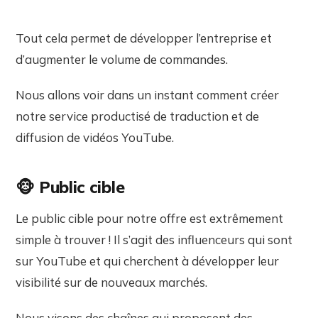
Tout cela permet de développer l’entreprise et
d’augmenter le volume de commandes.
Nous allons voir dans un instant comment créer
notre service productisé de traduction et de
diffusion de vidéos YouTube.
🐵
Public cible
Le public cible pour notre offre est extrêmement
simple à trouver ! Il s’agit des influenceurs qui sont
sur YouTube et qui cherchent à développer leur
visibilité sur de nouveaux marchés.
Nous visons des chaînes qui proposent des