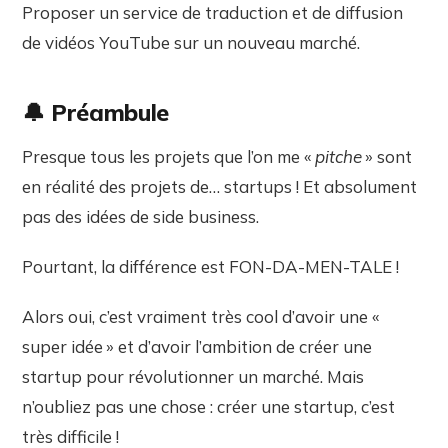
Proposer un service de traduction et de diffusion
de vidéos YouTube sur un nouveau marché.
🔔 Préambule
Presque tous les projets que l’on me «
pitche
» sont
en réalité des projets de… startups ! Et absolument
pas des idées de side business.
Pourtant, la différence est FON-DA-MEN-TALE !
Alors oui, c’est vraiment très cool d’avoir une «
super idée » et d’avoir l’ambition de créer une
startup pour révolutionner un marché. Mais
n’oubliez pas une chose : créer une startup, c’est
très difficile !