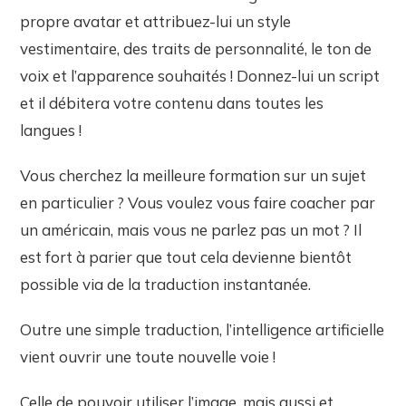
propre avatar et attribuez-lui un style
vestimentaire, des traits de personnalité, le ton de
voix et l’apparence souhaités ! Donnez-lui un script
et il débitera votre contenu dans toutes les
langues !
Vous cherchez la meilleure formation sur un sujet
en particulier ? Vous voulez vous faire coacher par
un américain, mais vous ne parlez pas un mot ? Il
est fort à parier que tout cela devienne bientôt
possible via de la traduction instantanée.
Outre une simple traduction, l’intelligence artificielle
vient ouvrir une toute nouvelle voie !
Celle de pouvoir utiliser l’image, mais aussi et