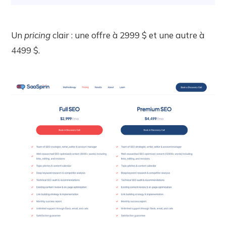
Un
pricing
clair : une offre à 2999 $ et une autre à
4499 $.