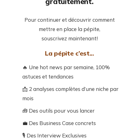
gratuitement.
Pour continuer et découvrir comment
mettre en place la pépite,
souscrivez maintenant!
La pépite c’est...
🔥 Une hot news par semaine, 100%
astuces et tendances
📩 2 analyses complètes d’une niche par
mois
🧰 Des outils pour vous lancer
💼 Des Business Case concrets
🎙️ Des Interview Exclusives