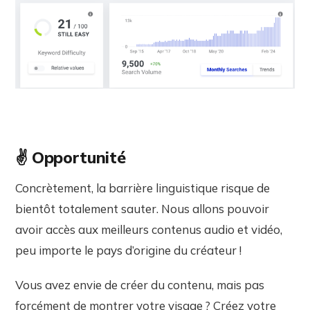
✌️ Opportunité
Concrètement, la barrière linguistique risque de
bientôt totalement sauter. Nous allons pouvoir
avoir accès aux meilleurs contenus audio et vidéo,
peu importe le pays d’origine du créateur !
Vous avez envie de créer du contenu, mais pas
forcément de montrer votre visage ? Créez votre