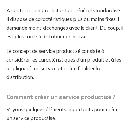
A contrario, un produit est en général standardisé.
Il dispose de caractéristiques plus ou moins fixes. Il
demande moins d’échanges avec le client. Du coup, il
est plus facile à distribuer en masse.
Le concept de service productisé consiste à
considérer les caractéristiques d’un produit et à les
appliquer à un service afin d’en faciliter la
distribution.
Comment créer un service productisé ?
Voyons quelques éléments importants pour créer
un service productisé.