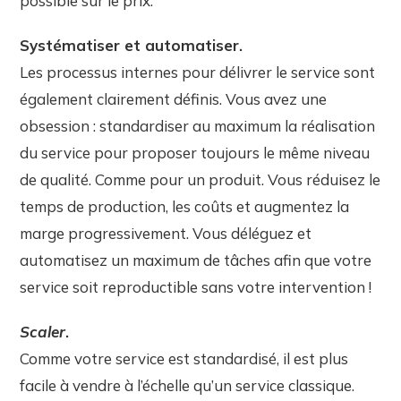
possible sur le prix.
Systématiser et automatiser.
Les processus internes pour délivrer le service sont
également clairement définis. Vous avez une
obsession : standardiser au maximum la réalisation
du service pour proposer toujours le même niveau
de qualité. Comme pour un produit. Vous réduisez le
temps de production, les coûts et augmentez la
marge progressivement. Vous déléguez et
automatisez un maximum de tâches afin que votre
service soit reproductible sans votre intervention !
Scaler
.
Comme votre service est standardisé, il est plus
facile à vendre à l’échelle qu’un service classique.