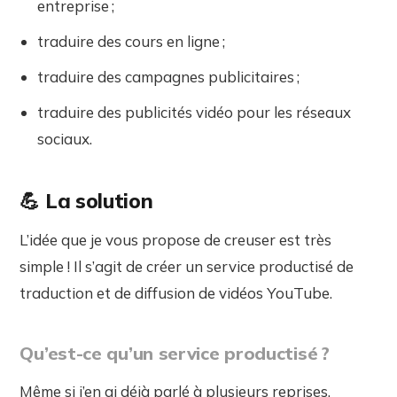
entreprise ;
traduire des cours en ligne ;
traduire des campagnes publicitaires ;
traduire des publicités vidéo pour les réseaux
sociaux.
💪
La solution
L’idée que je vous propose de creuser est très
simple ! Il s’agit de créer un service productisé de
traduction et de diffusion de vidéos YouTube.
Qu’est-ce qu’un service productisé ?
Même si j’en ai déjà parlé à plusieurs reprises,