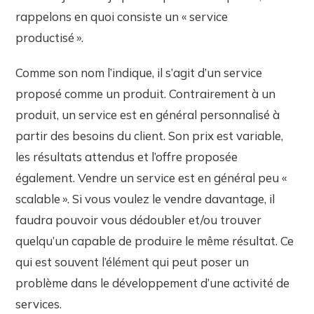
rappelons en quoi consiste un « service
productisé ».
Comme son nom l’indique, il s’agit d’un service
proposé comme un produit. Contrairement à un
produit, un service est en général personnalisé à
partir des besoins du client. Son prix est variable,
les résultats attendus et l’offre proposée
également. Vendre un service est en général peu «
scalable ». Si vous voulez le vendre davantage, il
faudra pouvoir vous dédoubler et/ou trouver
quelqu’un capable de produire le même résultat. Ce
qui est souvent l’élément qui peut poser un
problème dans le développement d’une activité de
services.