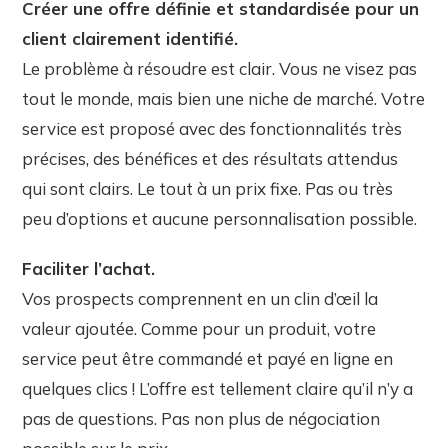
Créer une offre définie et standardisée pour un
client clairement identifié.
Le problème à résoudre est clair. Vous ne visez pas
tout le monde, mais bien une niche de marché. Votre
service est proposé avec des fonctionnalités très
précises, des bénéfices et des résultats attendus
qui sont clairs. Le tout à un prix fixe. Pas ou très
peu d’options et aucune personnalisation possible.
Faciliter l’achat.
Vos prospects comprennent en un clin d’œil la
valeur ajoutée. Comme pour un produit, votre
service peut être commandé et payé en ligne en
quelques clics ! L’offre est tellement claire qu’il n’y a
pas de questions. Pas non plus de négociation