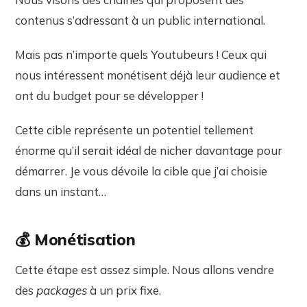
contenus s’adressant à un public international.
Mais pas n’importe quels Youtubeurs ! Ceux qui
nous intéressent monétisent déjà leur audience et
ont du budget pour se développer !
Cette cible représente un potentiel tellement
énorme qu’il serait idéal de nicher davantage pour
démarrer. Je vous dévoile la cible que j’ai choisie
dans un instant…
💰
Monétisation
Cette étape est assez simple. Nous allons vendre
des
packages
à un prix fixe.