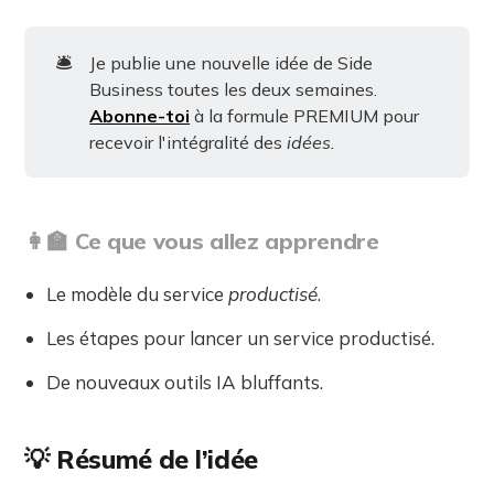
🛎️
Je publie une nouvelle idée de Side
Business toutes les deux semaines.
Abonne-toi
à la formule PREMIUM pour
recevoir l'intégralité des
idées.
👩‍🏫 Ce que vous allez apprendre
Le modèle du service
productisé
.
Les étapes pour lancer un service productisé.
De nouveaux outils IA bluffants.
💡 Résumé de l’idée