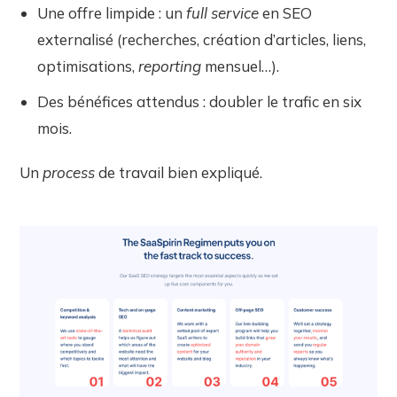
Une offre limpide : un
full service
en SEO
externalisé (recherches, création d’articles, liens,
optimisations,
reporting
mensuel…).
Des bénéfices attendus : doubler le trafic en six
mois.
Un
process
de travail bien expliqué.