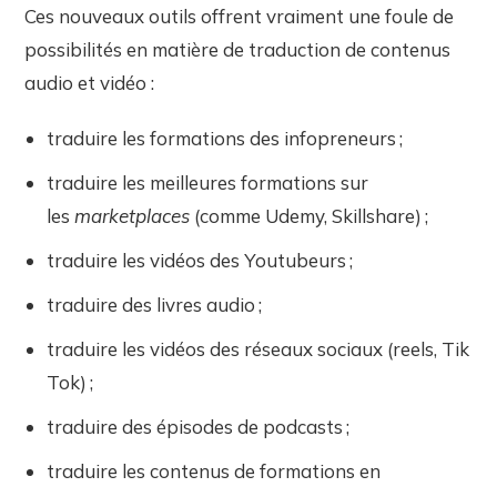
Ces nouveaux outils offrent vraiment une foule de
possibilités en matière de traduction de contenus
audio et vidéo :
traduire les formations des infopreneurs ;
traduire les meilleures formations sur
les
marketplaces
(comme Udemy, Skillshare) ;
traduire les vidéos des Youtubeurs ;
traduire des livres audio ;
traduire les vidéos des réseaux sociaux (reels, Tik
Tok) ;
traduire des épisodes de podcasts ;
traduire les contenus de formations en