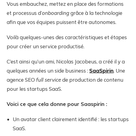
Vous embauchez, mettez en place des formations
et processus d’
onboarding
grâce à la technologie
afin que vos équipes puissent être autonomes.
Voilà quelques-unes des caractéristiques et étapes
pour créer un service productisé.
C’est ainsi qu’un ami, Nicolas Jacobeus, a créé il y a
quelques années un side business :
SaaSpirin
. Une
agence SEO
full service
de production de contenu
pour les startups SaaS.
Voici ce que cela donne pour Saaspirin :
Un avatar client clairement identifié : les startups
SaaS.