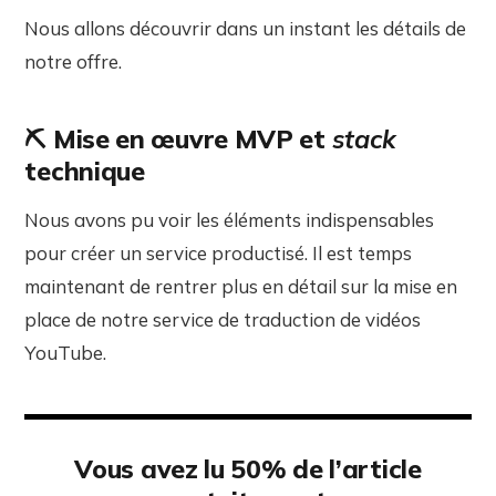
Nous allons découvrir dans un instant les détails de
notre offre.
⛏️
Mise en œuvre MVP et
stack
technique
Nous avons pu voir les éléments indispensables
pour créer un service productisé. Il est temps
maintenant de rentrer plus en détail sur la mise en
place de notre service de traduction de vidéos
YouTube.
Vous avez lu 50% de l’article