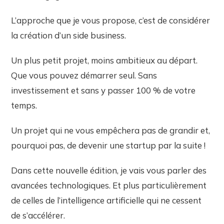
L’approche que je vous propose, c’est de considérer
la création d’un side business.
Un plus petit projet, moins ambitieux au départ.
Que vous pouvez démarrer seul. Sans
investissement et sans y passer 100 % de votre
temps.
Un projet qui ne vous empêchera pas de grandir et,
pourquoi pas, de devenir une startup par la suite !
Dans cette nouvelle édition, je vais vous parler des
avancées technologiques. Et plus particulièrement
de celles de l’intelligence artificielle qui ne cessent
de s’accélérer.