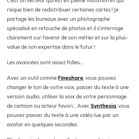
C’est un secteur qui est en pleine mutation et qui
risque bien de redistribuer certaines cartes ! Je
partage les bureaux avec un photographe
spécialisé en retouche de photos et il s’interroge
clairement sur l’avenir de son métier et sur la plus-
value de son expertise dans le futur !
Les avancées sont assez folles…
Avec un outil comme
Fineshare
, vous pouvez
changer le ton de votre voix, passer du texte à une
version audio, utiliser la voix de votre personnage
de
cartoon
ou acteur favori… Avec
Synthesia
, vous
pouvez passer du texte à une vidéo lue par un
avatar en quelques secondes.