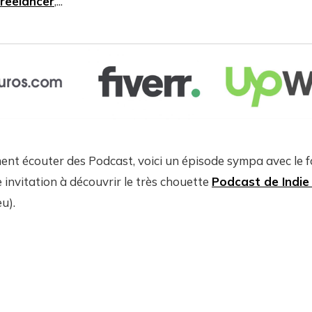
reelancer
,...
ent écouter des Podcast, voici un épisode sympa avec le 
 invitation à découvrir le très chouette
Podcast de Indie
u).