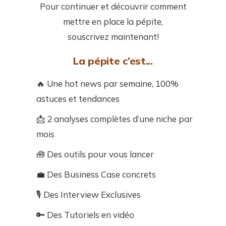
Pour continuer et découvrir comment
mettre en place la pépite,
souscrivez maintenant!
La pépite c’est...
🔥 Une hot news par semaine, 100%
astuces et tendances
📩 2 analyses complètes d’une niche par
mois
🧰 Des outils pour vous lancer
💼 Des Business Case concrets
🎙️ Des Interview Exclusives
🔑 Des Tutoriels en vidéo