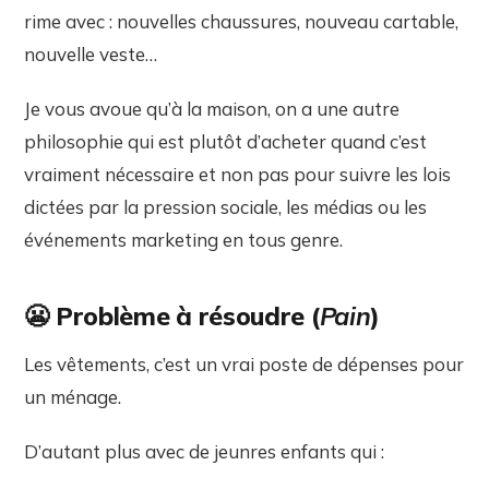
rime avec : nouvelles chaussures, nouveau cartable,
nouvelle veste…
Je vous avoue qu’à la maison, on a une autre
philosophie qui est plutôt d’acheter quand c’est
vraiment nécessaire et non pas pour suivre les lois
dictées par la pression sociale, les médias ou les
événements marketing en tous genre.
😬 Problème à résoudre (
Pain
)
Les vêtements, c’est un vrai poste de dépenses pour
un ménage.
D’autant plus avec de jeunres enfants qui :