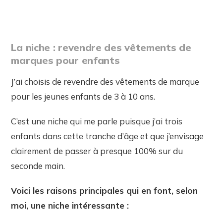
La niche : revendre des vêtements de
marques pour enfants
J’ai choisis de revendre des vêtements de marque
pour les jeunes enfants de 3 à 10 ans.
C’est une niche qui me parle puisque j’ai trois
enfants dans cette tranche d’âge et que j’envisage
clairement de passer à presque 100% sur du
seconde main.
Voici les raisons principales qui en font, selon
moi, une niche intéressante :