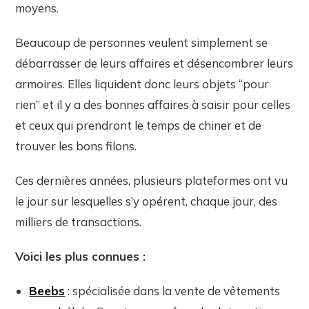
moyens.
Beaucoup de personnes veulent simplement se
débarrasser de leurs affaires et désencombrer leurs
armoires. Elles liquident donc leurs objets “pour
rien” et il y a des bonnes affaires à saisir pour celles
et ceux qui prendront le temps de chiner et de
trouver les bons filons.
Ces dernières années, plusieurs plateformes ont vu
le jour sur lesquelles s’y opérent, chaque jour, des
milliers de transactions.
Voici les plus connues :
Beebs
: spécialisée dans la vente de vêtements