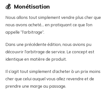
💰
Monétisation
Nous allons tout simplement vendre plus cher que
nous avons acheté… en pratiquant ce que l’on
appelle “l’arbitrage”.
Dans une précédente édition, nous avions pu
découvrir l’arbitrage de service. Le concept est
identique en matière de produit.
Il s’agit tout simplement d’acheter à un prix moins
cher que celui auquel vous allez revendre et de
prendre une marge au passage.