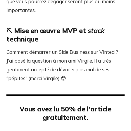
que vous pourrez dégager seront plus ou moins
importantes.
⛏️
Mise en œuvre MVP et
stack
technique
Comment démarrer un Side Business sur Vinted ?
J’ai posé la question à mon ami Virgile. Il a très
gentiment accepté de dévoiler pas mal de ses
“pépites” (merci Virgile) 😍
Vous avez lu 50% de l’article
gratuitement.