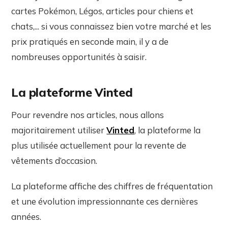
cartes Pokémon, Légos, articles pour chiens et
chats,... si vous connaissez bien votre marché et les
prix pratiqués en seconde main, il y a de
nombreuses opportunités à saisir.
La plateforme Vinted
Pour revendre nos articles, nous allons
majoritairement utiliser
Vinted
, la plateforme la
plus utilisée actuellement pour la revente de
vêtements d’occasion.
La plateforme affiche des chiffres de fréquentation
et une évolution impressionnante ces dernières
années.