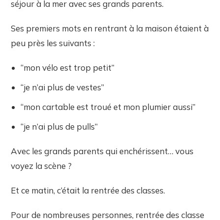
séjour à la mer avec ses grands parents.
Ses premiers mots en rentrant à la maison étaient à
peu près les suivants :
“mon vélo est trop petit”
“je n’ai plus de vestes”
“mon cartable est troué et mon plumier aussi”
“je n’ai plus de pulls”
Avec les grands parents qui enchérissent… vous
voyez la scène ?
Et ce matin, c’était la rentrée des classes.
Pour de nombreuses personnes, rentrée des classe