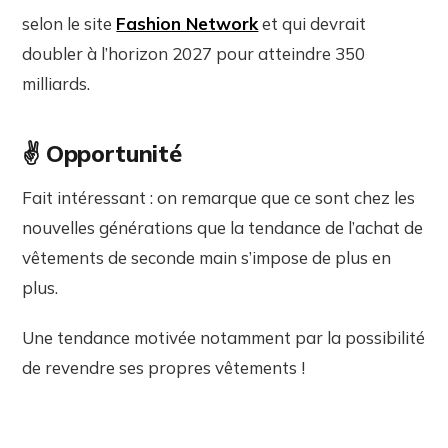
selon le site
Fashion Network
et qui devrait
doubler à l’horizon 2027 pour atteindre 350
milliards.
✌️ Opportunité
Fait intéressant : on remarque que ce sont chez les
nouvelles générations que la tendance de l’achat de
vêtements de seconde main s’impose de plus en
plus.
Une tendance motivée notamment par la possibilité
de revendre ses propres vêtements !