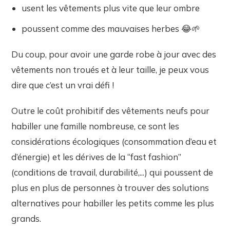
usent les vêtements plus vite que leur ombre
poussent comme des mauvaises herbes 😂🌱
Du coup, pour avoir une garde robe à jour avec des
vêtements non troués et à leur taille, je peux vous
dire que c’est un vrai défi !
Outre le coût prohibitif des vêtements neufs pour
habiller une famille nombreuse, ce sont les
considérations écologiques (consommation d’eau et
d’énergie) et les dérives de la “fast fashion”
(conditions de travail, durabilité,...) qui poussent de
plus en plus de personnes à trouver des solutions
alternatives pour habiller les petits comme les plus
grands.