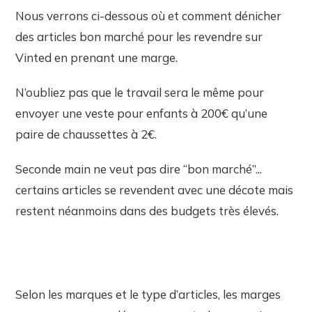
Nous verrons ci-dessous où et comment dénicher
des articles bon marché pour les revendre sur
Vinted en prenant une marge.
N’oubliez pas que le travail sera le même pour
envoyer une veste pour enfants à 200€ qu’une
paire de chaussettes à 2€.
Seconde main ne veut pas dire “bon marché”...
certains articles se revendent avec une décote mais
restent néanmoins dans des budgets très élevés.
Selon les marques et le type d’articles, les marges