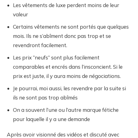
Les vêtements de luxe perdent moins de leur
valeur
Certains vêtements ne sont portés que quelques
mois. Ils ne s’abîment donc pas trop et se
revendront facilement.
Les prix “neufs” sont plus facilement
comparables et encrés dans l’insconcient. Si le
prix est juste, il y aura moins de négociations.
Je pourrai, moi aussi, les revendre par la suite si
ils ne sont pas trop abîmés
On a souvent l’une ou l’autre marque fétiche
pour laquelle il y a une demande
Après avoir visionné des vidéos et discuté avec