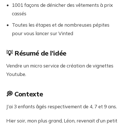
1001 façons de dénicher des vêtements à prix
cassés
Toutes les étapes et de nombreuses pépites
pour vous lancer sur Vinted
💡 Résumé de l’idée
Vendre un micro service de création de vignettes
Youtube.
💭 Contexte
J’ai 3 enfants âgés respectivement de 4, 7 et 9 ans.
Hier soir, mon plus grand, Léon, revenait d’un petit