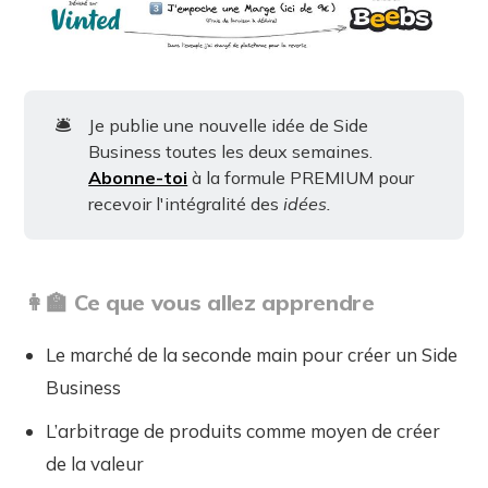
🛎️
Je publie une nouvelle idée de Side
Business toutes les deux semaines.
Abonne-toi
à la formule PREMIUM pour
recevoir l'intégralité des
idées.
👩‍🏫 Ce que vous allez apprendre
Le marché de la seconde main pour créer un Side
Business
L’arbitrage de produits comme moyen de créer
de la valeur