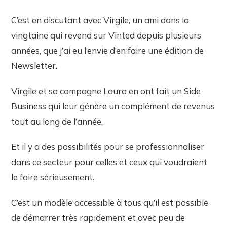
C’est en discutant avec Virgile, un ami dans la
vingtaine qui revend sur Vinted depuis plusieurs
années, que j’ai eu l’envie d’en faire une édition de
Newsletter.
Virgile et sa compagne Laura en ont fait un Side
Business qui leur génère un complément de revenus
tout au long de l’année.
Et il y a des possibilités pour se professionnaliser
dans ce secteur pour celles et ceux qui voudraient
le faire sérieusement.
C’est un modèle accessible à tous qu’il est possible
de démarrer très rapidement et avec peu de