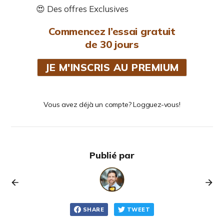
😍 Des offres Exclusives
Commencez l’essai gratuit
de 30 jours
JE M'INSCRIS AU PREMIUM
Vous avez déjà un compte? Logguez-vous!
Publié par
SHARE
TWEET