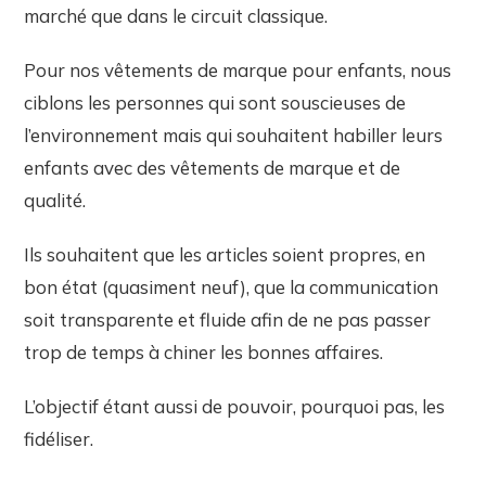
marché que dans le circuit classique.
Pour nos vêtements de marque pour enfants, nous
ciblons les personnes qui sont souscieuses de
l’environnement mais qui souhaitent habiller leurs
enfants avec des vêtements de marque et de
qualité.
Ils souhaitent que les articles soient propres, en
bon état (quasiment neuf), que la communication
soit transparente et fluide afin de ne pas passer
trop de temps à chiner les bonnes affaires.
L’objectif étant aussi de pouvoir, pourquoi pas, les
fidéliser.