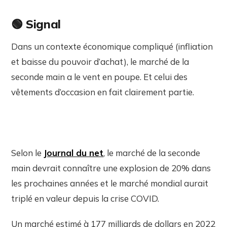
🟢 Signal
Dans un contexte économique compliqué (infliation
et baisse du pouvoir d’achat), le marché de la
seconde main a le vent en poupe. Et celui des
vêtements d’occasion en fait clairement partie.
Selon le
Journal du net
, le marché de la seconde
main devrait connaître une explosion de 20% dans
les prochaines années et le marché mondial aurait
triplé en valeur depuis la crise COVID.
Un marché estimé à 177 milliards de dollars en 2022