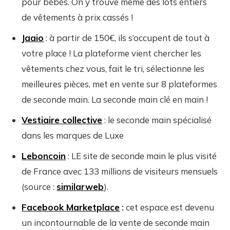
pour bébés. On y trouve même des lots entiers
de vêtements à prix cassés !
Jaaio
: à partir de 150€, ils s’occupent de tout à
votre place ! La plateforme vient chercher les
vêtements chez vous, fait le tri, sélectionne les
meilleures pièces, met en vente sur 8 plateformes
de seconde main. La seconde main clé en main !
Vestiaire collective
: le seconde main spécialisé
dans les marques de Luxe
Leboncoin
: LE site de seconde main le plus visité
de France avec 133 millions de visiteurs mensuels
(source :
similarweb
).
Facebook Marketplace
:
cet espace est devenu
un incontournable de la vente de seconde main