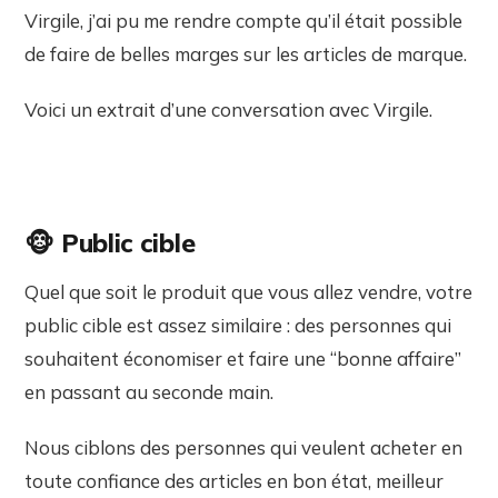
Virgile, j’ai pu me rendre compte qu’il était possible
de faire de belles marges sur les articles de marque.
Voici un extrait d’une conversation avec Virgile.
🐵
Public cible
Quel que soit le produit que vous allez vendre, votre
public cible est assez similaire : des personnes qui
souhaitent économiser et faire une “bonne affaire”
en passant au seconde main.
Nous ciblons des personnes qui veulent acheter en
toute confiance des articles en bon état, meilleur