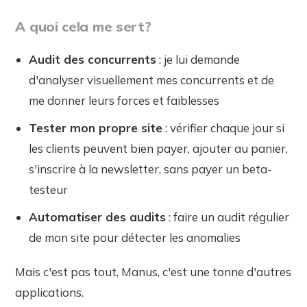
A quoi cela me sert?
Audit des concurrents
: je lui demande
d'analyser visuellement mes concurrents et de
me donner leurs forces et faiblesses
Tester mon propre site
: vérifier chaque jour si
les clients peuvent bien payer, ajouter au panier,
s'inscrire à la newsletter, sans payer un beta-
testeur
Automatiser des audits
: faire un audit régulier
de mon site pour détecter les anomalies
Mais c'est pas tout, Manus, c'est une tonne d'autres
applications.