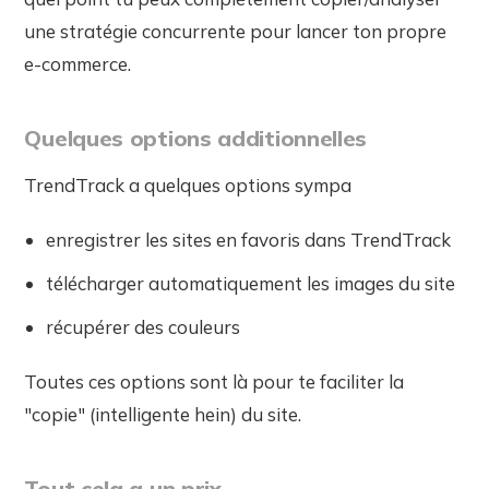
une stratégie concurrente pour lancer ton propre
e-commerce.
Quelques options additionnelles
TrendTrack a quelques options sympa
enregistrer les sites en favoris dans TrendTrack
télécharger automatiquement les images du site
récupérer des couleurs
Toutes ces options sont là pour te faciliter la
"copie" (intelligente hein) du site.
Tout cela a un prix