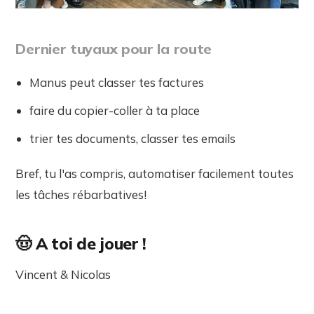
Dernier tuyaux pour la route
Manus peut classer tes factures
faire du copier-coller à ta place
trier tes documents, classer tes emails
Bref, tu l'as compris, automatiser facilement toutes
les tâches rébarbatives!
🤠 A toi de jouer !
Vincent & Nicolas