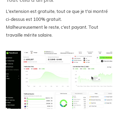
L'extension est gratuite, tout ce que je t'ai montré
ci-dessus est 100% gratuit.
Malheureusement le reste, c'est payant. Tout
travaille mérite salaire.