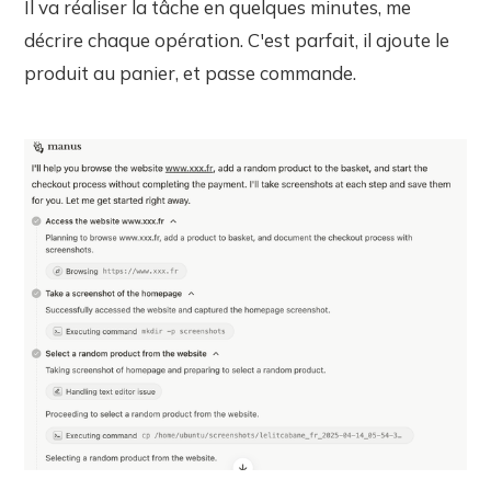
Il va réaliser la tâche en quelques minutes, me
décrire chaque opération. C'est parfait, il ajoute le
produit au panier, et passe commande.