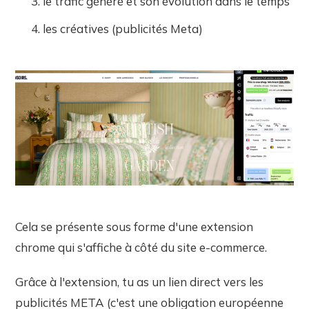
le trafic généré et son évolution dans le temps
les créatives (publicités Meta)
Cela se présente sous forme d'une extension
chrome qui s'affiche à côté du site e-commerce.
Grâce à l'extension, tu as un lien direct vers les
publicités META (c'est une obligation européenne