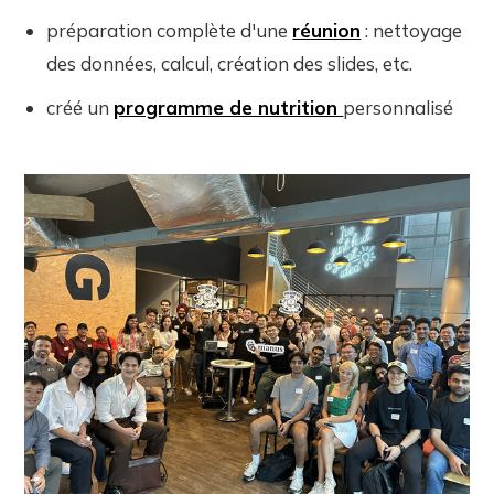
préparation complète d'une
réunion
: nettoyage
des données, calcul, création des slides, etc.
créé un
programme de nutrition
personnalisé