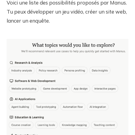
Voici une liste des possibilités proposés par Manus.
Tu peux développer un jeu vidéo, créer un site web,
lancer un enquête.