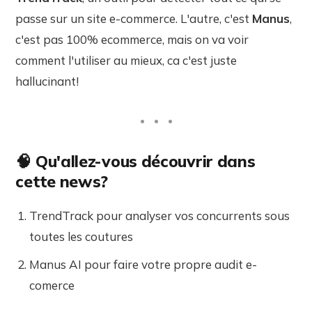
passe sur un site e-commerce. L'autre, c'est
Manus
,
c'est pas 100% ecommerce, mais on va voir
comment l'utiliser au mieux, ca c'est juste
hallucinant!
🧠 Qu'allez-vous découvrir dans
cette news?
TrendTrack pour analyser vos concurrents sous
toutes les coutures
Manus AI pour faire votre propre audit e-
comerce