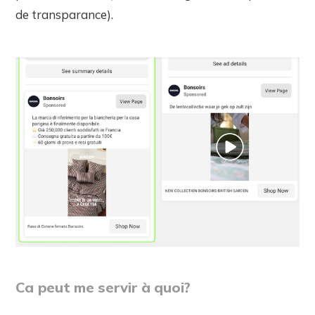
de transparance).
Ca peut me servir à quoi?