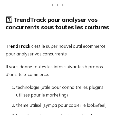
1️⃣ TrendTrack pour analyser vos
concurrents sous toutes les coutures
TrendTrack
c'est le super nouvel outil ecommerce
pour analyser vos concurrents.
Il vous donne toutes les infos suivantes à propos
d'un site e-commerce:
technologie (utile pour connaitre les plugins
utilisés pour le marketing)
thème utilisé (sympa pour copier le look&feel)