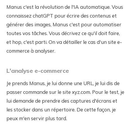
Manus c'est la révolution de l'IA automatique. Vous
connaissez chatGPT pour écrire des contenus et
générer des images, Manus c'est pour automatiser
toutes vos tâches. Vous décrivez ce qu'il doit faire,
et hop, c'est parti. On va détailler le cas d'un site e-
commerce à analyser.
L'analyse e-commerce
Je prends Manus, je lui donne une URL, je lui dis de
passer commande sur le site xyz.com. Pour le test, je
lui demande de prendre des captures d'écrans et
les stocker dans un répertoire. De cette façon, je
peux m'en servir plus tard.