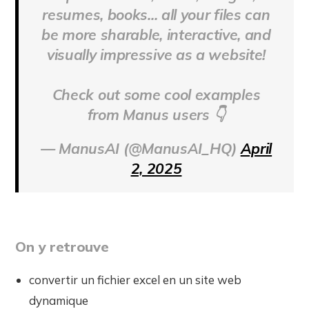
resumes, books... all your files can
be more sharable, interactive, and
visually impressive as a website!
Check out some cool examples
from Manus users 👇
— ManusAI (@ManusAI_HQ)
April
2, 2025
On y retrouve
convertir un fichier excel en un site web
dynamique