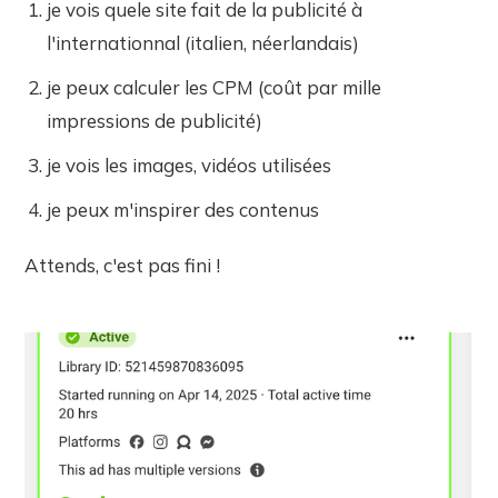
je vois quele site fait de la publicité à
l'internationnal (italien, néerlandais)
je peux calculer les CPM (coût par mille
impressions de publicité)
je vois les images, vidéos utilisées
je peux m'inspirer des contenus
Attends, c'est pas fini !