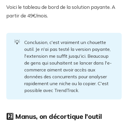
Voici le tableau de bord de la solution payante. A
partir de 49€/mois.
💡
Conclusion, c'est vraiment un chouette
outil. Je n'ai pas testé la version payante,
l'extension me suffit jusqu'ici. Beaucoup
de gens qui souhaitent se lancer dans l'e-
commerce aiment avoir accès aux
données des concurrents pour analyser
rapidement une niche ou la copier. C'est
possible avec TrendTrack.
2️⃣ Manus, on décortique l'outil