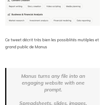
Ce tweet décrit très bien les possiblités mutilples et
grand public de Manus
Manus turns any file into an
engaging website with one
prompt.
Spreadsheets, slides, images,