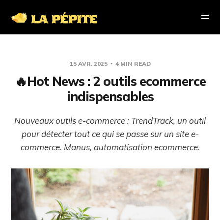
15 AVR. 2025
4 MIN READ
🔥Hot News : 2 outils ecommerce
indispensables
Nouveaux outils e-commerce : TrendTrack, un outil
pour détecter tout ce qui se passe sur un site e-
commerce. Manus, automatisation ecommerce.