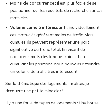
Moins de concurrence
: il est plus facile de se
positionner sur les résultats de recherche sur ces
mots clés
Volume cumulé intéressant :
individuellement,
ces mots-clés génèrent moins de trafic. Mais
cumulés, ils peuvent représenter une part
significative du trafic total. En visant de
nombreux mots clés longue traine et en
cumulant les positions, nous pouvons atteindre
un volume de trafic très intéressant !
Sur la thématique des logements insolites, je
découvre une petite mine d’or !
Il y a une foule de types de logements : tiny house,