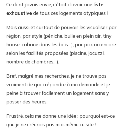
Ce dont j’avais envie, c’était d’avoir une
liste
exhaustive
de tous ces logements atypiques !
Mais aussi et surtout de pouvoir les visualiser par
région, par style (péniche, bulle en plein air, tiny
house, cabane dans les bois…), par prix ou encore
selon les facilités proposées (piscine, jacuzzi,
nombre de chambres…).
Bref, malgré mes recherches, je ne trouve pas
vraiment de quoi répondre à ma demande et je
peine à trouver facilement un logement sans y
passer des heures.
Frustré, cela me donne une idée : pourquoi est-ce
que je ne créerais pas moi-même ce site !