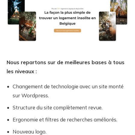
Nous repartons sur de meilleures bases à tous
les niveaux :
Changement de technologie avec un site monté
sur Wordpress.
Structure du site complètement revue.
Ergonomie et filtres de recherches améliorés.
Nouveau logo.