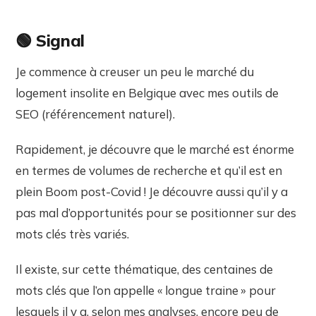
🟢 Signal
Je commence à creuser un peu le marché du
logement insolite en Belgique avec mes outils de
SEO (référencement naturel).
Rapidement, je découvre que le marché est énorme
en termes de volumes de recherche et qu’il est en
plein Boom post-Covid ! Je découvre aussi qu’il y a
pas mal d’opportunités pour se positionner sur des
mots clés très variés.
Il existe, sur cette thématique, des centaines de
mots clés que l’on appelle « longue traine » pour
lesquels il y a, selon mes analyses, encore peu de