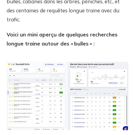
bulles, cabanes dans les arbres, péniches, etc., et
des centaines de requêtes longue traine avec du
trafic.
Voici un mini aperçu de quelques recherches
longue traine autour des « bulles » :