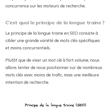
concurrence sur les moteurs de recherche.
C’est quoi le principe de la longue traine ?
Le principe de la longue traine en SEO consiste à
cibler une grande variété de mots clés spécifiques
et moins concurrentiels.
Plutôt que de viser un mot clé à fort volume, nous
allons tenter de nous positionner sur de nombreux
mots clés avec moins de trafic, mais une meilleure
intention de recherche.