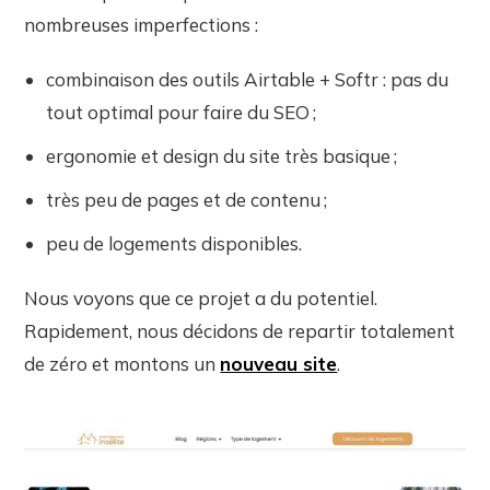
nombreuses imperfections :
combinaison des outils Airtable + Softr : pas du
tout optimal pour faire du SEO ;
ergonomie et design du site très basique ;
très peu de pages et de contenu ;
peu de logements disponibles.
Nous voyons que ce projet a du potentiel.
Rapidement, nous décidons de repartir totalement
de zéro et montons un
nouveau site
.