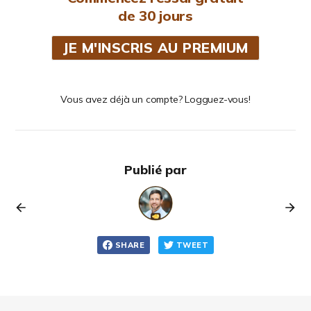
de 30 jours
JE M'INSCRIS AU PREMIUM
Vous avez déjà un compte? Logguez-vous!
Publié par
SHARE
TWEET