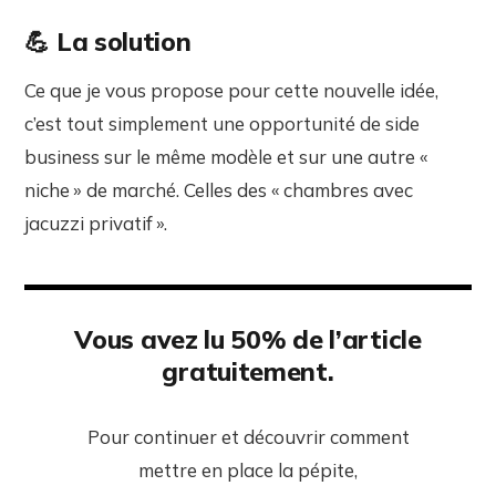
💪 La solution‌
Ce que je vous propose pour cette nouvelle idée,
c’est tout simplement une opportunité de side
business sur le même modèle et sur une autre «
niche » de marché. Celles des « chambres avec
jacuzzi privatif ».
Vous avez lu 50% de l’article
gratuitement.
Pour continuer et découvrir comment
mettre en place la pépite,