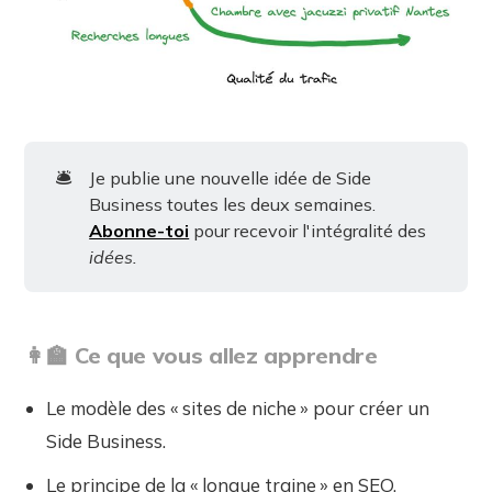
🛎️
Je publie une nouvelle idée de Side
Business toutes les deux semaines.
Abonne-toi
pour recevoir l'intégralité des
idées.
👩‍🏫 Ce que vous allez apprendre
Le modèle des « sites de niche » pour créer un
Side Business.
Le principe de la « longue traine » en SEO.