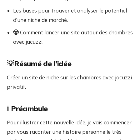
Les bases pour trouver et analyser le potentiel
d’une niche de marché.
🤠
Comment lancer une site autour des chambres
avec jacuzzi.
💡Résumé de l'idée
Créer un site de niche sur les chambres avec jacuzzi
privatif.
ℹ️ Préambule
Pour illustrer cette nouvelle idée, je vais commencer
par vous raconter une histoire personnelle très