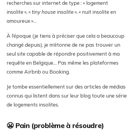
recherches sur internet de type : « logement
insolite », «
tiny house
insolite », « nuit insolite en
amoureux »…
À l’époque (je tiens à préciser que cela a beaucoup
changé depuis), je m’étonne de ne pas trouver un
seul site capable de répondre positivement à ma
requête en Belgique… Pas même les plateformes
comme Airbnb ou Booking.
Je tombe essentiellement sur des articles de médias
connus qui listent dans sur leur blog toute une série
de logements insolites.
😬 Pain (problème à résoudre)