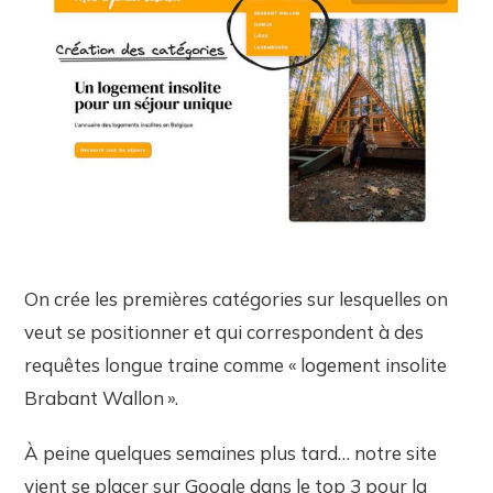
On crée les premières catégories sur lesquelles on
veut se positionner et qui correspondent à des
requêtes longue traine comme « logement insolite
Brabant Wallon ».
À peine quelques semaines plus tard… notre site
vient se placer sur Google dans le top 3 pour la