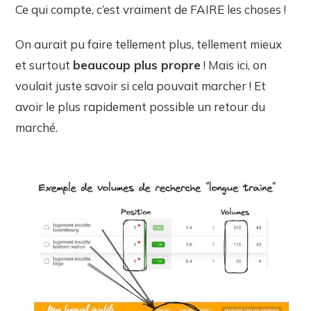
Ce qui compte, c’est vraiment de FAIRE les choses !
On aurait pu faire tellement plus, tellement mieux
et surtout
beaucoup plus propre
! Mais ici, on
voulait juste savoir si cela pouvait marcher ! Et
avoir le plus rapidement possible un retour du
marché.