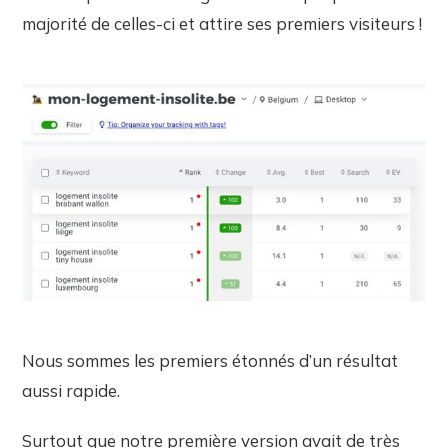
majorité de celles-ci et attire ses premiers visiteurs !
Nous sommes les premiers étonnés d’un résultat
aussi rapide.
Surtout que notre première version avait de très