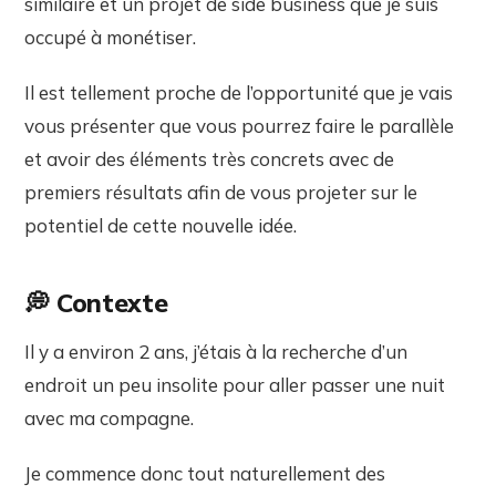
similaire et un projet de side business que je suis
occupé à monétiser.
Il est tellement proche de l’opportunité que je vais
vous présenter que vous pourrez faire le parallèle
et avoir des éléments très concrets avec de
premiers résultats afin de vous projeter sur le
potentiel de cette nouvelle idée.
💭 Contexte
Il y a environ 2 ans, j’étais à la recherche d’un
endroit un peu insolite pour aller passer une nuit
avec ma compagne.
Je commence donc tout naturellement des