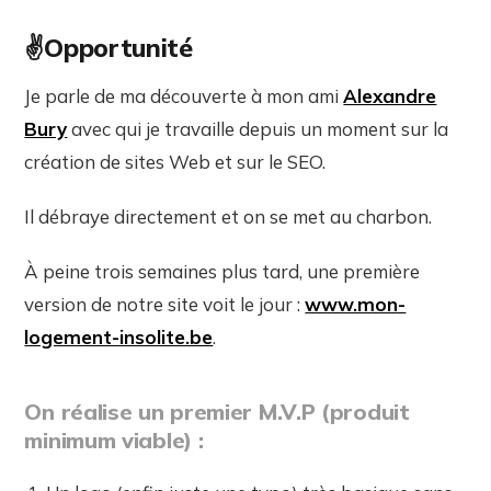
✌️Opportunité
Je parle de ma découverte à mon ami
Alexandre
Bury
avec qui je travaille depuis un moment sur la
création de sites Web et sur le SEO.
Il débraye directement et on se met au charbon.
À peine trois semaines plus tard, une première
version de notre site voit le jour :
www.mon-
logement-insolite.be
.
On réalise un premier M.V.P (produit
minimum viable) :