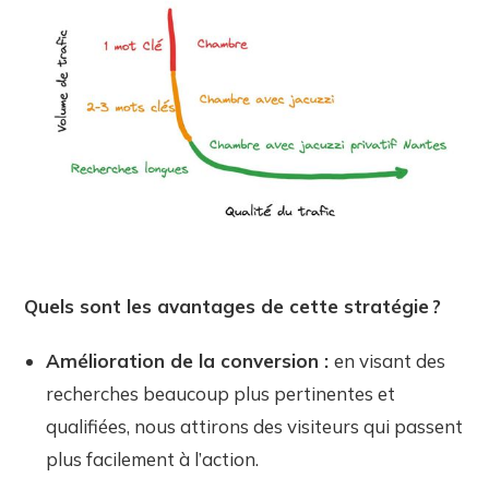
Quels sont les avantages de cette stratégie ?
Amélioration de la conversion :
en visant des
recherches beaucoup plus pertinentes et
qualifiées, nous attirons des visiteurs qui passent
plus facilement à l’action.