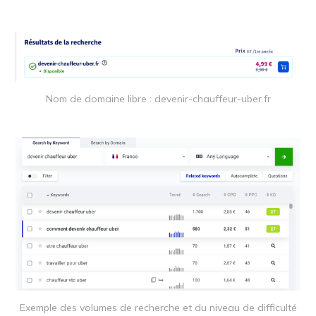
Nom de domaine libre : devenir-chauffeur-uber.fr
Exemple des volumes de recherche et du niveau de difficulté