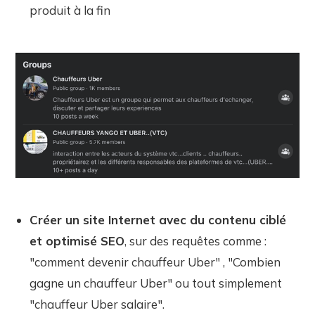
produit à la fin
Créer un site Internet avec du contenu ciblé
et optimisé SEO
, sur des requêtes comme :
"comment devenir chauffeur Uber" , "Combien
gagne un chauffeur Uber" ou tout simplement
"chauffeur Uber salaire".