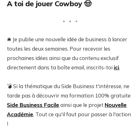
A toi de jouer Cowboy 🤠
🛎️ Je publie une nouvelle idée de business à lancer
toutes les deux semaines. Pour recevoir les
prochaines idées ainsi que du contenu exclusif
directement dans ta boîte email, inscrits-toi
ici
.
💣 Si la thématique du Side Business t'intéresse, ne
tarde pas à découvrir ma formation 100% gratuite
Side Business Facile
ainsi que le projet
Nouvelle
Académie
. Tout ce qu'il faut pour passer à l'action
!