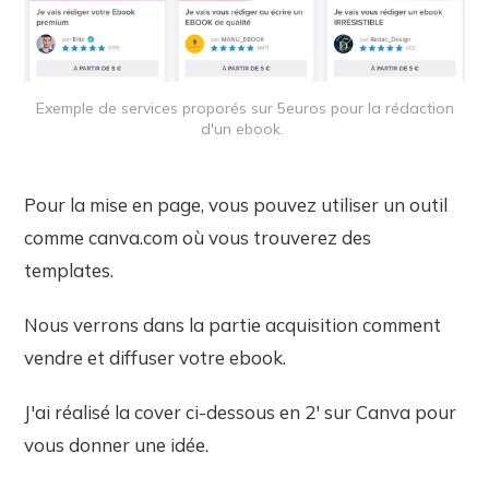
Exemple de services proporés sur 5euros pour la rédaction
d'un ebook.
Pour la mise en page, vous pouvez utiliser un outil
comme canva.com où vous trouverez des
templates.
Nous verrons dans la partie acquisition comment
vendre et diffuser votre ebook.
J'ai réalisé la cover ci-dessous en 2' sur Canva pour
vous donner une idée.