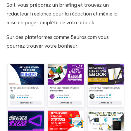
Soit, vous préparez un briefing et trouvez un
rédacteur freelance pour la rédaction et même la
mise en page complète de votre ebook.
Sur des plateformes comme 5euros.com vous
pourrez trouver votre bonheur.