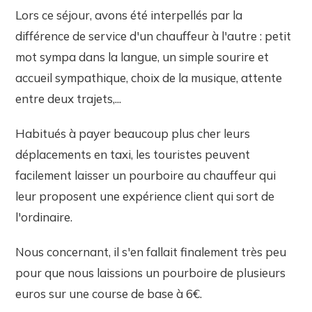
Lors ce séjour, avons été interpellés par la
différence de service d'un chauffeur à l'autre : petit
mot sympa dans la langue, un simple sourire et
accueil sympathique, choix de la musique, attente
entre deux trajets,...
Habitués à payer beaucoup plus cher leurs
déplacements en taxi, les touristes peuvent
facilement laisser un pourboire au chauffeur qui
leur proposent une expérience client qui sort de
l'ordinaire.
Nous concernant, il s'en fallait finalement très peu
pour que nous laissions un pourboire de plusieurs
euros sur une course de base à 6€.