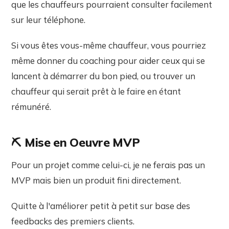
que les chauffeurs pourraient consulter facilement
sur leur téléphone.
Si vous êtes vous-même chauffeur, vous pourriez
même donner du coaching pour aider ceux qui se
lancent à démarrer du bon pied, ou trouver un
chauffeur qui serait prêt à le faire en étant
rémunéré.
⛏️ Mise en Oeuvre MVP
Pour un projet comme celui-ci, je ne ferais pas un
MVP mais bien un produit fini directement.
Quitte à l'améliorer petit à petit sur base des
feedbacks des premiers clients.