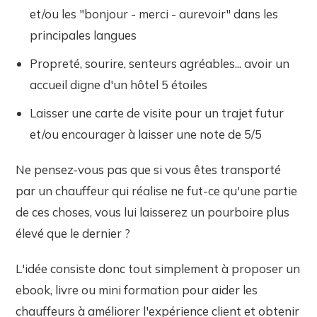
et/ou les "bonjour - merci - aurevoir" dans les
principales langues
Propreté, sourire, senteurs agréables... avoir un
accueil digne d'un hôtel 5 étoiles
Laisser une carte de visite pour un trajet futur
et/ou encourager à laisser une note de 5/5
Ne pensez-vous pas que si vous êtes transporté
par un chauffeur qui réalise ne fut-ce qu'une partie
de ces choses, vous lui laisserez un pourboire plus
élevé que le dernier ?
L'idée consiste donc tout simplement à proposer un
ebook, livre ou mini formation pour aider les
chauffeurs à améliorer l'expérience client et obtenir