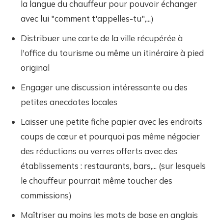
la langue du chauffeur pour pouvoir échanger
avec lui "comment t'appelles-tu",...)
Distribuer une carte de la ville récupérée à
l'office du tourisme ou même un itinéraire à pied
original
Engager une discussion intéressante ou des
petites anecdotes locales
Laisser une petite fiche papier avec les endroits
coups de cœur et pourquoi pas même négocier
des réductions ou verres offerts avec des
établissements : restaurants, bars,... (sur lesquels
le chauffeur pourrait même toucher des
commissions)
Maîtriser au moins les mots de base en anglais