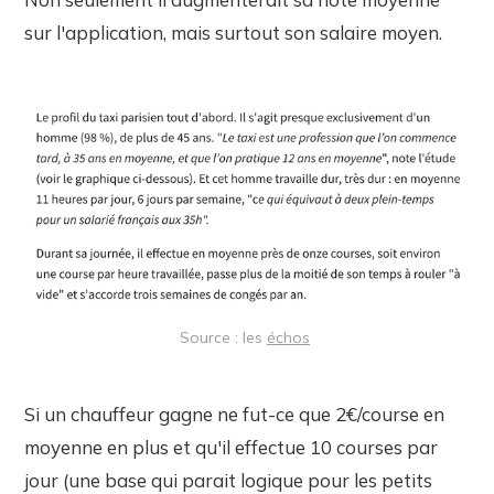
sur l'application, mais surtout son salaire moyen.
Source : les
échos
Si un chauffeur gagne ne fut-ce que 2€/course en
moyenne en plus et qu'il effectue 10 courses par
jour (une base qui parait logique pour les petits