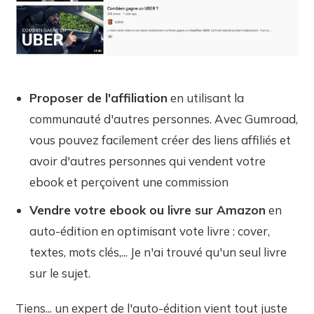
Proposer de l'affiliation
en utilisant la
communauté d'autres personnes. Avec Gumroad,
vous pouvez facilement créer des liens affiliés et
avoir d'autres personnes qui vendent votre
ebook et perçoivent une commission
Vendre votre ebook ou livre sur Amazon
en
auto-édition en optimisant vote livre : cover,
textes, mots clés,... Je n'ai trouvé qu'un seul livre
sur le sujet.
Tiens... un expert de l'auto-édition vient tout juste