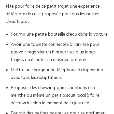
tête pour faire de ce petit trajet une expérience
différente de celle proposée par tous les autres
chauffeurs :
Fournir une petite bouteille d'eau dans la voiture
Avoir une tablette connectée à l'arrière pour
pouvoir regarder un film surr les plus longs
trajets ou écouter sa musique préférée
Mettre un chargeur de téléphone à disposition
avec tous les adaptateurs
Proposer des chewing-gums, bonbons à la
menthe ou même un petit biscuit local à faire
découvrir selon le moment de la journée
Fournir des petites bouteilles pour se parfumer