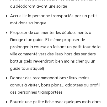
ou déodorant avant une sortie
Accueillir la personne transportée par un petit
mot dans sa langue
Proposer de commenter les déplacements à
l'image d'un guide. Et même proposer de
prolonger la course en faisant un petit tour de la
ville commenté vers des lieux hors des sentiers
battus (cela reviendrait bien moins cher qu'un
guide touristique!)
Donner des recommandations : lieux moins
connus à visiter, bons plans,... adaptées au profil
des personnes transportées
Fournir une petite fiche avec quelques mots dans