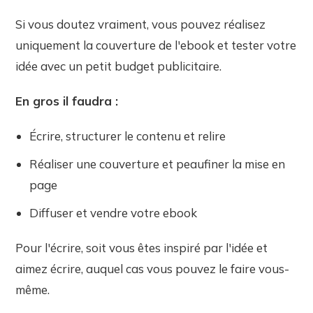
Si vous doutez vraiment, vous pouvez réalisez
uniquement la couverture de l'ebook et tester votre
idée avec un petit budget publicitaire.
En gros il faudra :
Écrire, structurer le contenu et relire
Réaliser une couverture et peaufiner la mise en
page
Diffuser et vendre votre ebook
Pour l'écrire, soit vous êtes inspiré par l'idée et
aimez écrire, auquel cas vous pouvez le faire vous-
même.