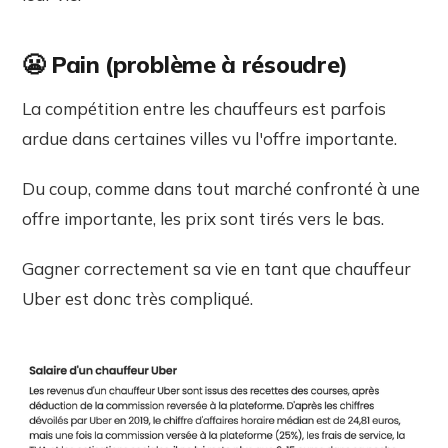
😬 Pain (problème à résoudre)
La compétition entre les chauffeurs est parfois
ardue dans certaines villes vu l'offre importante.
Du coup, comme dans tout marché confronté à une
offre importante, les prix sont tirés vers le bas.
Gagner correctement sa vie en tant que chauffeur
Uber est donc très compliqué.