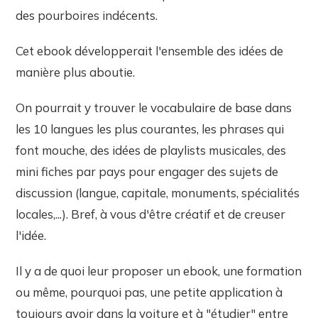
des pourboires indécents.
Cet ebook développerait l'ensemble des idées de
manière plus aboutie.
On pourrait y trouver le vocabulaire de base dans
les 10 langues les plus courantes, les phrases qui
font mouche, des idées de playlists musicales, des
mini fiches par pays pour engager des sujets de
discussion (langue, capitale, monuments, spécialités
locales,...). Bref, à vous d'être créatif et de creuser
l'idée.
Il y a de quoi leur proposer un ebook, une formation
ou même, pourquoi pas, une petite application à
toujours avoir dans la voiture et à "étudier" entre