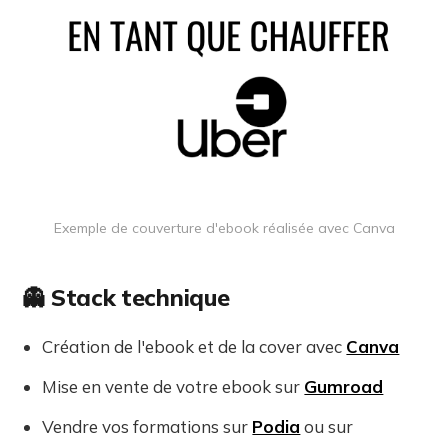
Exemple de couverture d'ebook réalisée avec Canva
👻 Stack technique
Création de l'ebook et de la cover avec
Canva
Mise en vente de votre ebook sur
Gumroad
Vendre vos formations sur
Podia
ou sur