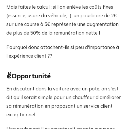
Mais faites le calcul : si l'on enlève les coûts fixes
(essence, usure du véhicule,...), un pourboire de 2€
sur une course à 5€ représente une augmentation
de plus de 50% de la rémunération nette !
Pourquoi donc attachent-ils si peu d'importance à
l'expérience client ??
✌️Opportunité
En discutant dans la voiture avec un pote, on s'est
dit qu'il serait simple pour un chauffeur d'améliorer
sa rémunération en proposant un service client
exceptionnel.
Non seulement il augmenterait sa note moyenne