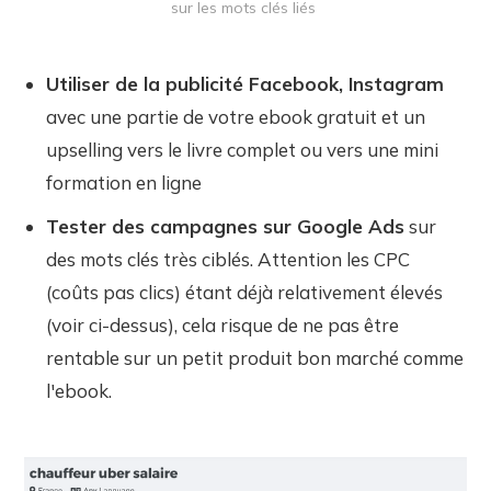
sur les mots clés liés
Utiliser de la publicité Facebook, Instagram
avec une partie de votre ebook gratuit et un
upselling vers le livre complet ou vers une mini
formation en ligne
Tester des campagnes sur Google Ads
sur
des mots clés très ciblés. Attention les CPC
(coûts pas clics) étant déjà relativement élevés
(voir ci-dessus), cela risque de ne pas être
rentable sur un petit produit bon marché comme
l'ebook.