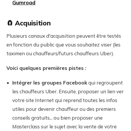
Gumroad
🧲 Acquisition
Plusieurs canaux d'acquisition peuvent être testés
en fonction du public que vous souhaitez viser (les
taximen ou chauffeurs/futurs chauffeurs Uber).
Voici quelques premières pistes :
Intégrer les groupes Facebook
qui regroupent
les chauffeurs Uber. Ensuite, proposer un lien ver
votre site Internet qui reprend toutes les infos
utiles pour devenir chauffeur ou des premiers
conseils gratuits... ou bien proposer une
Masterclass sur le sujet avec la vente de votre