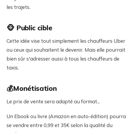
les trajets.
🐵 Public cible
Cette idée vise tout simplement les chauffeurs Uber
ou ceux qui souhaitent le devenir. Mais elle pourrait
bien sûr s'adresser aussi à tous les chauffeurs de
taxis.
💰Monétisation
Le prix de vente sera adapté au format...
Un Ebook ou livre (Amazon en auto-édition) pourra
se vendre entre 0,99 et 35€ selon la qualité du