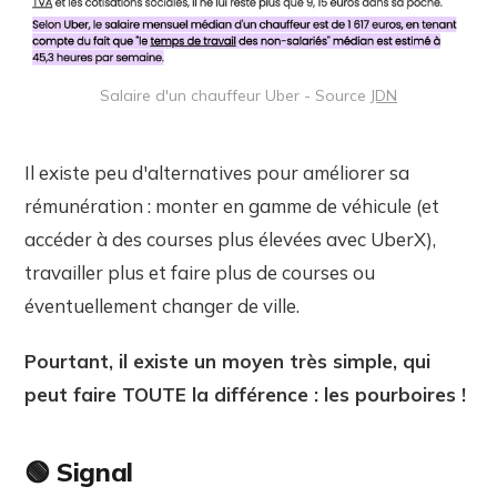
Salaire d'un chauffeur Uber - Source
JDN
Il existe peu d'alternatives pour améliorer sa
rémunération : monter en gamme de véhicule (et
accéder à des courses plus élevées avec UberX),
travailler plus et faire plus de courses ou
éventuellement changer de ville.
Pourtant, il existe un moyen très simple, qui
peut faire TOUTE la différence : les pourboires !
🟢 Signal