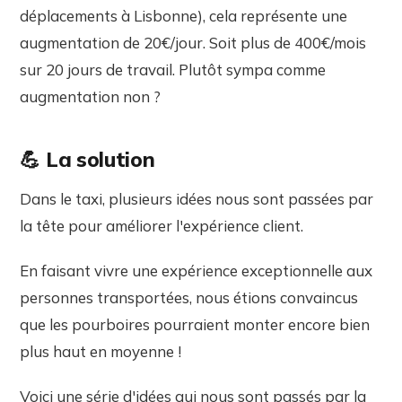
déplacements à Lisbonne), cela représente une
augmentation de 20€/jour. Soit plus de 400€/mois
sur 20 jours de travail. Plutôt sympa comme
augmentation non ?
💪 La solution
Dans le taxi, plusieurs idées nous sont passées par
la tête pour améliorer l'expérience client.
En faisant vivre une expérience exceptionnelle aux
personnes transportées, nous étions convaincus
que les pourboires pourraient monter encore bien
plus haut en moyenne !
Voici une série d'idées qui nous sont passés par la