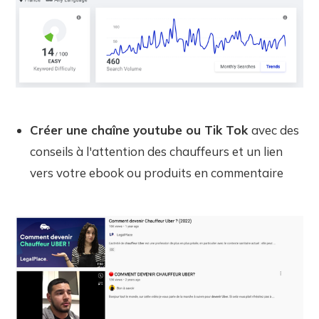
Créer une chaîne youtube ou Tik Tok
avec des
conseils à l'attention des chauffeurs et un lien
vers votre ebook ou produits en commentaire