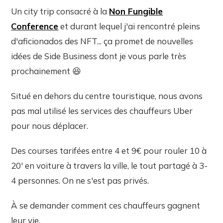
Un city trip consacré à la
Non Fungible
Conference
et durant lequel j'ai rencontré pleins
d'aficionados des NFT... ça promet de nouvelles
idées de Side Business dont je vous parle très
prochainement 😆
Situé en dehors du centre touristique, nous avons
pas mal utilisé les services des chauffeurs Uber
pour nous déplacer.
Des courses tarifées entre 4 et 9€ pour rouler 10 à
20' en voiture à travers la ville, le tout partagé à 3-
4 personnes. On ne s'est pas privés.
À se demander comment ces chauffeurs gagnent
leur vie.