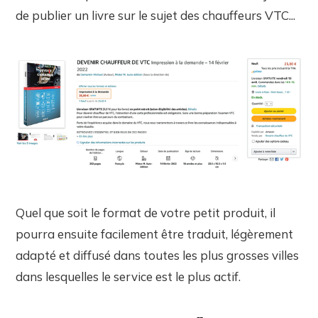
de publier un livre sur le sujet des chauffeurs VTC...
Quel que soit le format de votre petit produit, il
pourra ensuite facilement être traduit, légèrement
adapté et diffusé dans toutes les plus grosses villes
dans lesquelles le service est le plus actif.