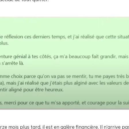
e mois plus tard, il est en galère financière. Il n’arrive pa