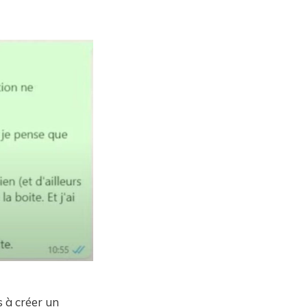
s à créer un