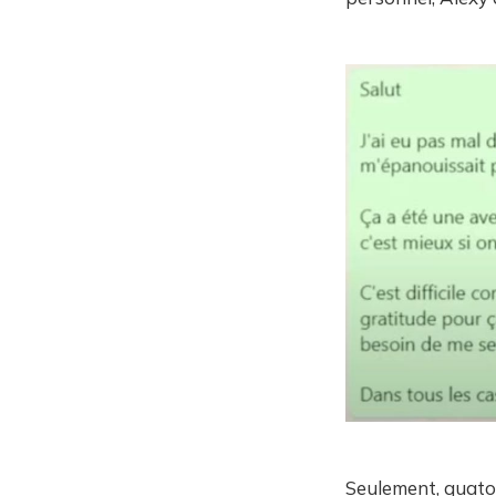
Seulement, quatorz