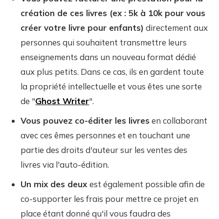
création de ces livres (ex : 5k à 10k pour vous
créer votre livre pour enfants)
directement aux
personnes qui souhaitent transmettre leurs
enseignements dans un nouveau format dédié
aux plus petits. Dans ce cas, ils en gardent toute
la propriété intellectuelle et vous êtes une sorte
de "
Ghost Writer
".
Vous pouvez co-éditer les livres
en collaborant
avec ces êmes personnes et en touchant une
partie des droits d'auteur sur les ventes des
livres via l'auto-édition.
Un mix des deux
est également possible afin de
co-supporter les frais pour mettre ce projet en
place étant donné qu'il vous faudra des