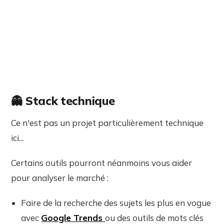
👻 Stack technique
Ce n'est pas un projet particulièrement technique
ici...
Certains outils pourront néanmoins vous aider
pour analyser le marché :
Faire de la recherche des sujets les plus en vogue
avec
Google Trends
ou des outils de mots clés