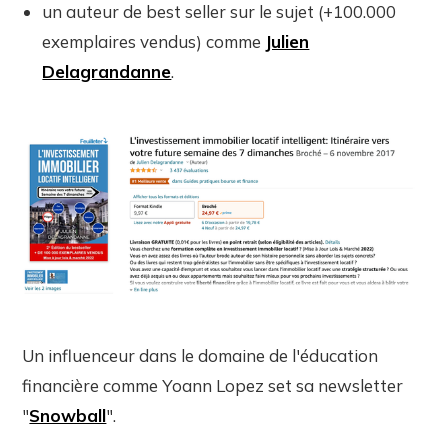
un auteur de best seller sur le sujet (+100.000
exemplaires vendus) comme
Julien
Delagrandanne
.
Un influenceur dans le domaine de l'éducation
financière comme Yoann Lopez set sa newsletter
"
Snowball
".