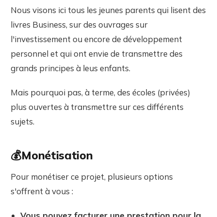
Nous visons ici tous les jeunes parents qui lisent des
livres Business, sur des ouvrages sur
l'investissement ou encore de développement
personnel et qui ont envie de transmettre des
grands principes à leus enfants.
Mais pourquoi pas, à terme, des écoles (privées)
plus ouvertes à transmettre sur ces différents
sujets.
💰Monétisation
Pour monétiser ce projet, plusieurs options
s'offrent à vous :
Vous pouvez facturer une prestation pour la