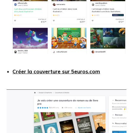
Créer la couverture sur 5euros.com