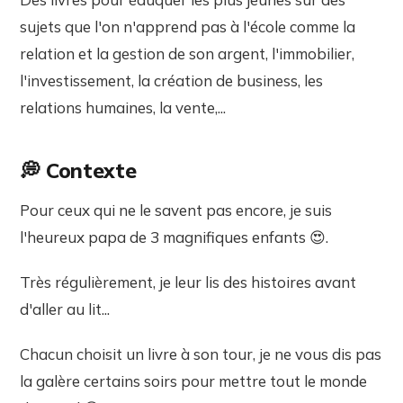
sujets que l'on n'apprend pas à l'école comme la
relation et la gestion de son argent, l'immobilier,
l'investissement, la création de business, les
relations humaines, la vente,...
💭 Contexte
Pour ceux qui ne le savent pas encore, je suis
l'heureux papa de 3 magnifiques enfants 😍.
Très régulièrement, je leur lis des histoires avant
d'aller au lit...
Chacun choisit un livre à son tour, je ne vous dis pas
la galère certains soirs pour mettre tout le monde