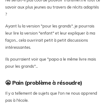
savoir aux plus jeunes au travers de récits adaptés
?
Ayant lu la version "pour les grands", je pourrais
leur lire la version "enfant" et leur expliquer à ma
façon... cela ouvrirait petit à petit discussions
intéressantes.
Ils pourraient voir que "papa a le même livre mais
pour les grands"...
😬 Pain (problème à résoudre)
Il y a tellement de sujets que l'on ne nous apprend
pas à l'école.