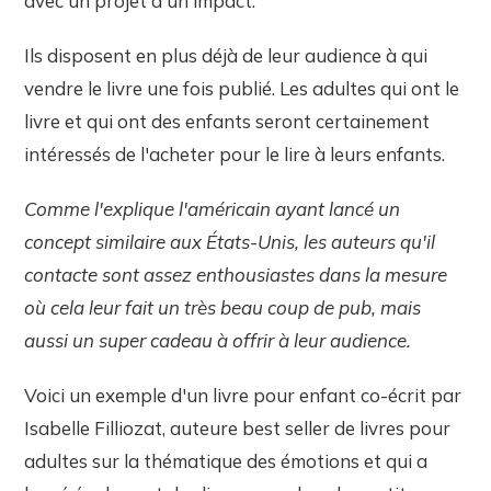
avec un projet à un impact.
Ils disposent en plus déjà de leur audience à qui
vendre le livre une fois publié. Les adultes qui ont le
livre et qui ont des enfants seront certainement
intéressés de l'acheter pour le lire à leurs enfants.
Comme l'explique l'américain ayant lancé un
concept similaire aux États-Unis, les auteurs qu'il
contacte sont assez enthousiastes dans la mesure
où cela leur fait un très beau coup de pub, mais
aussi un super cadeau à offrir à leur audience.
Voici un exemple d'un livre pour enfant co-écrit par
Isabelle Filliozat, auteure best seller de livres pour
adultes sur la thématique des émotions et qui a