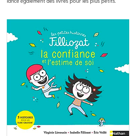
lancé également des livres pour les plus petits.