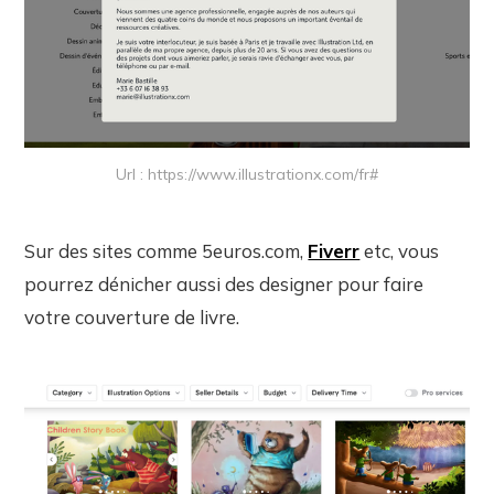
Url : https://www.illustrationx.com/fr#
Sur des sites comme 5euros.com,
Fiverr
etc, vous
pourrez dénicher aussi des designer pour faire
votre couverture de livre.