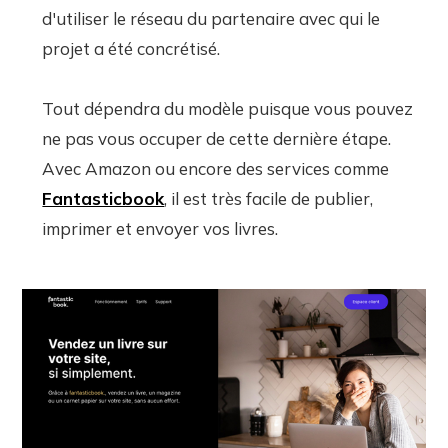
d'utiliser le réseau du partenaire avec qui le
projet a été concrétisé.
Tout dépendra du modèle puisque vous pouvez
ne pas vous occuper de cette dernière étape.
Avec Amazon ou encore des services comme
Fantasticbook
, il est très facile de publier,
imprimer et envoyer vos livres.