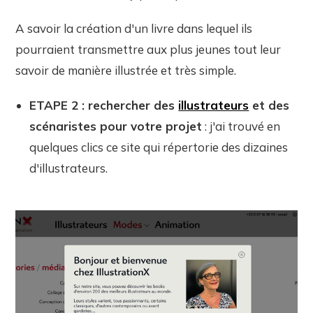
A savoir la création d'un livre dans lequel ils
pourraient transmettre aux plus jeunes tout leur
savoir de manière illustrée et très simple.
ETAPE 2 : rechercher des
illustrateurs
et des
scénaristes pour votre projet
: j'ai trouvé en
quelques clics ce site qui répertorie des dizaines
d'illustrateurs.