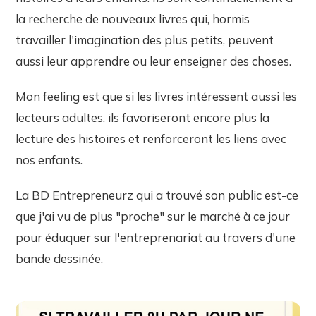
la recherche de nouveaux livres qui, hormis
travailler l'imagination des plus petits, peuvent
aussi leur apprendre ou leur enseigner des choses.
Mon feeling est que si les livres intéressent aussi les
lecteurs adultes, ils favoriseront encore plus la
lecture des histoires et renforceront les liens avec
nos enfants.
La BD Entrepreneurz qui a trouvé son public est-ce
que j'ai vu de plus "proche" sur le marché à ce jour
pour éduquer sur l'entreprenariat au travers d'une
bande dessinée.