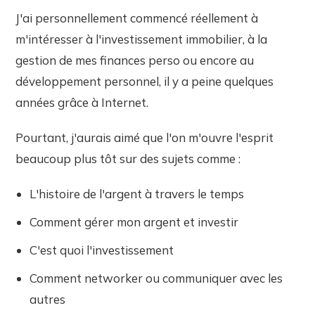
J'ai personnellement commencé réellement à
m'intéresser à l'investissement immobilier, à la
gestion de mes finances perso ou encore au
développement personnel, il y a peine quelques
années grâce à Internet.
Pourtant, j'aurais aimé que l'on m'ouvre l'esprit
beaucoup plus tôt sur des sujets comme :
L'histoire de l'argent à travers le temps
Comment gérer mon argent et investir
C'est quoi l'investissement
Comment networker ou communiquer avec les
autres