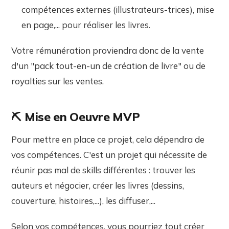
compétences externes (illustrateurs-trices), mise
en page,... pour réaliser les livres.
Votre rémunération proviendra donc de la vente
d'un "pack tout-en-un de création de livre" ou de
royalties sur les ventes.
⛏️ Mise en Oeuvre MVP
Pour mettre en place ce projet, cela dépendra de
vos compétences. C'est un projet qui nécessite de
réunir pas mal de skills différentes : trouver les
auteurs et négocier, créer les livres (dessins,
couverture, histoires,...), les diffuser,...
Selon vos compétences, vous pourriez tout créer