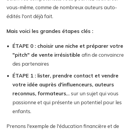
vous-même, comme de nombreux auteurs auto-
édités l'ont déjà fait.
Mais voici les grandes étapes clés :
ÉTAPE 0 : choisir une niche et préparer votre
"pitch" de vente irrésistible
afin de convaincre
des partenaires
ÉTAPE 1 : lister, prendre contact et vendre
votre idée auprès d'influenceurs, auteurs
reconnus, formateurs
,... sur un sujet qui vous
passionne et qui présente un potentiel pour les
enfants.
Prenons l'exemple de l'éducation financière et de