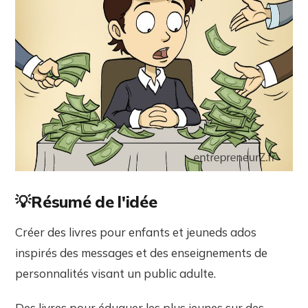
💡Résumé de l'idée
Créer des livres pour enfants et jeuneds ados
inspirés des messages et des enseignements de
personnalités visant un public adulte.
Des livres pour éduquer les plus jeunes sur des