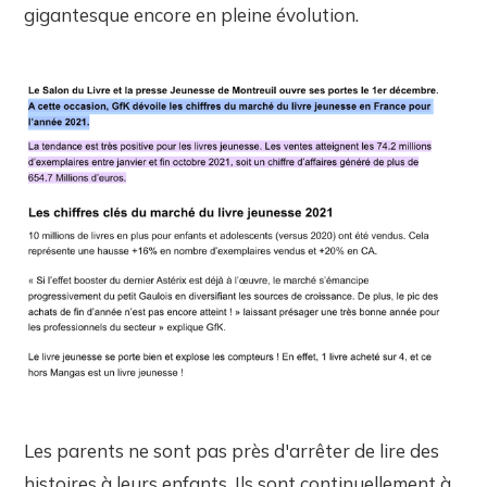
gigantesque encore en pleine évolution.
Les parents ne sont pas près d'arrêter de lire des
histoires à leurs enfants. Ils sont continuellement à