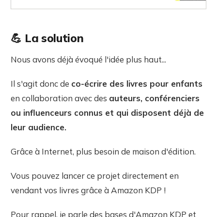
💪 La solution
Nous avons déjà évoqué l'idée plus haut...
Il s'agit donc de
co-écrire des livres pour enfants
en collaboration avec des
auteurs, conférenciers
ou influenceurs connus et qui disposent déjà de
leur audience.
Grâce à Internet, plus besoin de maison d'édition.
Vous pouvez lancer ce projet directement en
vendant vos livres grâce à Amazon KDP !
Pour rappel, je parle des bases d'Amazon KDP et