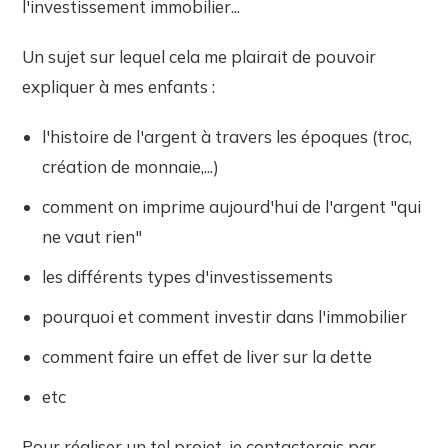
l'investissement immobilier...
Un sujet sur lequel cela me plairait de pouvoir
expliquer à mes enfants :
l'histoire de l'argent à travers les époques (troc,
création de monnaie,...)
comment on imprime aujourd'hui de l'argent "qui
ne vaut rien"
les différents types d'investissements
pourquoi et comment investir dans l'immobilier
comment faire un effet de liver sur la dette
etc
Pour réaliser un tel projet, je contacterais par