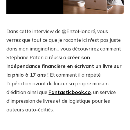
Dans cette interview de @EnzoHonoré, vous
verrez que tout ce que je raconte ici n'est pas juste
dans mon imagination... vous découvrirez comment
Stéphane Paton a réussi a
créer son
indépendance financière en écrivant un livre sur
la philo à 17 ans !
Et comment il a répété
l'opération avant de lancer sa propre maison
d'édition ainsi que
Fantasticbook.co
, un service
d'impression de livres et de logistique pour les
auteurs auto-éditiés.