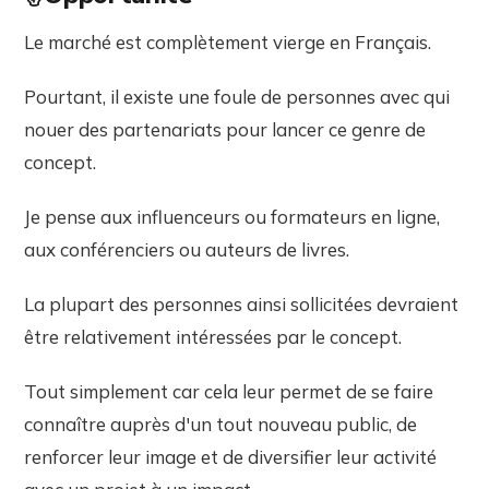
Le marché est complètement vierge en Français.
Pourtant, il existe une foule de personnes avec qui
nouer des partenariats pour lancer ce genre de
concept.
Je pense aux influenceurs ou formateurs en ligne,
aux conférenciers ou auteurs de livres.
La plupart des personnes ainsi sollicitées devraient
être relativement intéressées par le concept.
Tout simplement car cela leur permet de se faire
connaître auprès d'un tout nouveau public, de
renforcer leur image et de diversifier leur activité