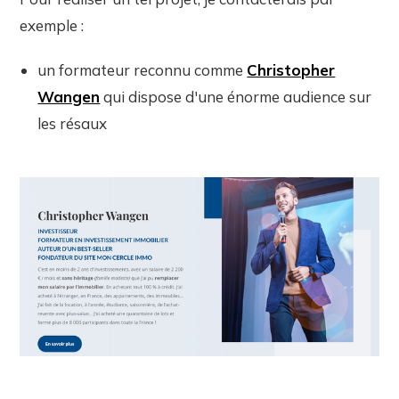
exemple :
un formateur reconnu comme
Christopher
Wangen
qui dispose d'une énorme audience sur
les résaux