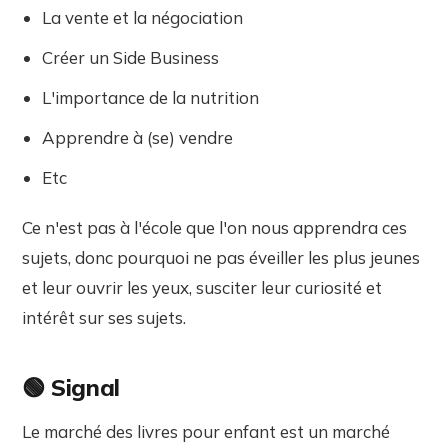
La vente et la négociation
Créer un Side Business
L'importance de la nutrition
Apprendre à (se) vendre
Etc
Ce n'est pas à l'école que l'on nous apprendra ces
sujets, donc pourquoi ne pas éveiller les plus jeunes
et leur ouvrir les yeux, susciter leur curiosité et
intérêt sur ses sujets.
🟢 Signal
Le marché des livres pour enfant est un marché